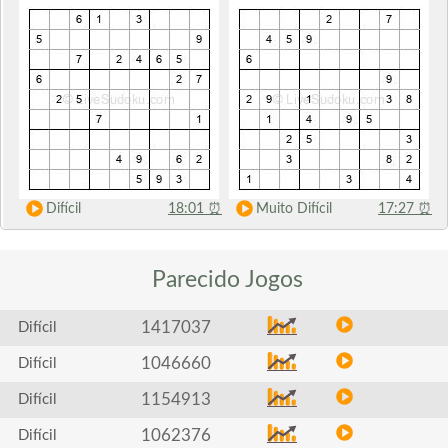
Difícil
18:01
⏰
Muito Difícil
17:27
⏰
Parecido
Jogos
1417037
Difícil
1046660
Difícil
1154913
Difícil
1062376
Difícil