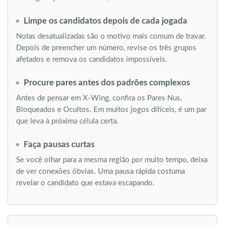
Limpe os candidatos depois de cada jogada
Notas desatualizadas são o motivo mais comum de travar.
Depois de preencher um número, revise os três grupos
afetados e remova os candidatos impossíveis.
Procure pares antes dos padrões complexos
Antes de pensar em X-Wing, confira os Pares Nus,
Bloqueados e Ocultos. Em muitos jogos difíceis, é um par
que leva à próxima célula certa.
Faça pausas curtas
Se você olhar para a mesma região por muito tempo, deixa
de ver conexões óbvias. Uma pausa rápida costuma
revelar o candidato que estava escapando.