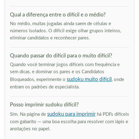
Qual a diferença entre o difícil e o médio?
No médio, muitas jogadas ainda saem de células e
números isolados. O difícil exige olhar grupos inteiros,
eliminar candidatos e reconhecer pares.
Quando passar do difícil para o muito difícil?
Quando você terminar jogos difíceis com frequência e
sem dicas, e dominar os pares e os Candidatos
sudoku muito difícil
Bloqueados, experimente o
, onde
entram os padrões de especialista.
Posso imprimir sudoku difícil?
sudoku para imprimir
Sim. Na página de
há PDFs difíceis
com gabarito — uma boa escolha para resolver com lápis e
anotações no papel.