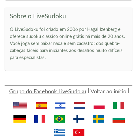
Sobre o LiveSudoku
O LiveSudoku foi criado em 2006 por Hagai Izenberg e
oferece sudoku clássico online grátis há mais de 20 anos.
Você joga sem baixar nada e sem cadastro: dos quebra-
cabeças fáceis para iniciantes aos desafios muito difíceis
para especialistas.
Grupo do Facebook LiveSudoku
Voltar ao início