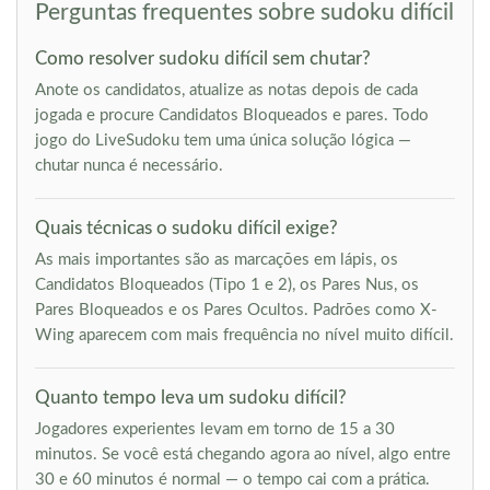
Perguntas frequentes sobre sudoku difícil
Como resolver sudoku difícil sem chutar?
Anote os candidatos, atualize as notas depois de cada
jogada e procure Candidatos Bloqueados e pares. Todo
jogo do LiveSudoku tem uma única solução lógica —
chutar nunca é necessário.
Quais técnicas o sudoku difícil exige?
As mais importantes são as marcações em lápis, os
Candidatos Bloqueados (Tipo 1 e 2), os Pares Nus, os
Pares Bloqueados e os Pares Ocultos. Padrões como X-
Wing aparecem com mais frequência no nível muito difícil.
Quanto tempo leva um sudoku difícil?
Jogadores experientes levam em torno de 15 a 30
minutos. Se você está chegando agora ao nível, algo entre
30 e 60 minutos é normal — o tempo cai com a prática.