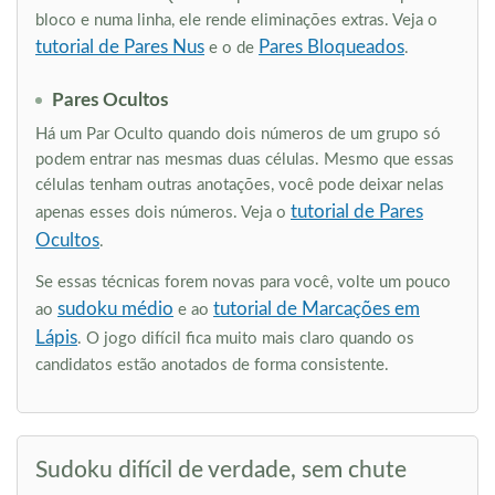
bloco e numa linha, ele rende eliminações extras. Veja o
tutorial de Pares Nus
Pares Bloqueados
e o de
.
Pares Ocultos
Há um Par Oculto quando dois números de um grupo só
podem entrar nas mesmas duas células. Mesmo que essas
células tenham outras anotações, você pode deixar nelas
tutorial de Pares
apenas esses dois números. Veja o
Ocultos
.
Se essas técnicas forem novas para você, volte um pouco
sudoku médio
tutorial de Marcações em
ao
e ao
Lápis
. O jogo difícil fica muito mais claro quando os
candidatos estão anotados de forma consistente.
Sudoku difícil de verdade, sem chute