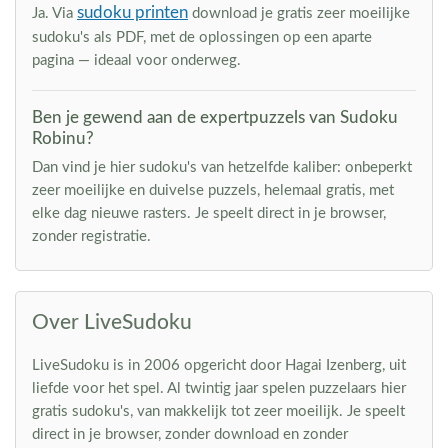
sudoku printen
Ja. Via
download je gratis zeer moeilijke
sudoku's als PDF, met de oplossingen op een aparte
pagina — ideaal voor onderweg.
Ben je gewend aan de expertpuzzels van Sudoku
Robinu?
Dan vind je hier sudoku's van hetzelfde kaliber: onbeperkt
zeer moeilijke en duivelse puzzels, helemaal gratis, met
elke dag nieuwe rasters. Je speelt direct in je browser,
zonder registratie.
Over LiveSudoku
LiveSudoku is in 2006 opgericht door Hagai Izenberg, uit
liefde voor het spel. Al twintig jaar spelen puzzelaars hier
gratis sudoku's, van makkelijk tot zeer moeilijk. Je speelt
direct in je browser, zonder download en zonder