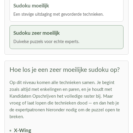
Sudoku moeilijk
Een stevige uitdaging met gevorderde technieken.
Sudoku zeer moeilijk
Duivelse puzzels voor echte experts.
Hoe los je een zeer moeilijke sudoku op?
Op dit niveau komen alle technieken samen. Je begint
zoals altijd met enkelingen en paren, en je houdt met
Kandidaten Opschrijven het volledige raster bij. Maar
vroeg of laat lopen die technieken dood — en dan heb je
de expertpatronen hieronder nodig om de puzzel open te
breken.
X-Wing