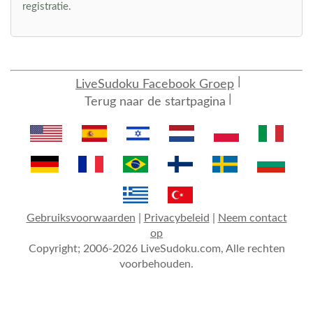
registratie.
LiveSudoku Facebook Groep
Terug naar de startpagina
Gebruiksvoorwaarden
|
Privacybeleid
|
Neem contact
op
Copyright; 2006-2026 LiveSudoku.com, Alle rechten
voorbehouden.