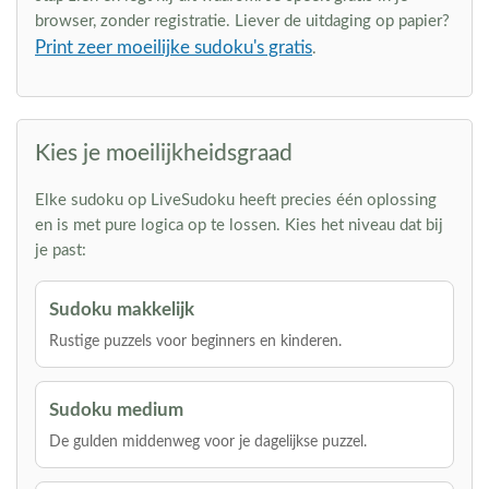
browser, zonder registratie. Liever de uitdaging op papier?
Print zeer moeilijke sudoku's gratis
.
Kies je moeilijkheidsgraad
Elke sudoku op LiveSudoku heeft precies één oplossing
en is met pure logica op te lossen. Kies het niveau dat bij
je past:
Sudoku makkelijk
Rustige puzzels voor beginners en kinderen.
Sudoku medium
De gulden middenweg voor je dagelijkse puzzel.