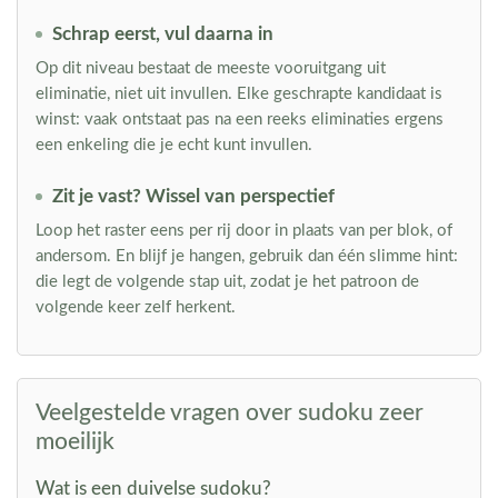
Schrap eerst, vul daarna in
Op dit niveau bestaat de meeste vooruitgang uit
eliminatie, niet uit invullen. Elke geschrapte kandidaat is
winst: vaak ontstaat pas na een reeks eliminaties ergens
een enkeling die je echt kunt invullen.
Zit je vast? Wissel van perspectief
Loop het raster eens per rij door in plaats van per blok, of
andersom. En blijf je hangen, gebruik dan één slimme hint:
die legt de volgende stap uit, zodat je het patroon de
volgende keer zelf herkent.
Veelgestelde vragen over sudoku zeer
moeilijk
Wat is een duivelse sudoku?