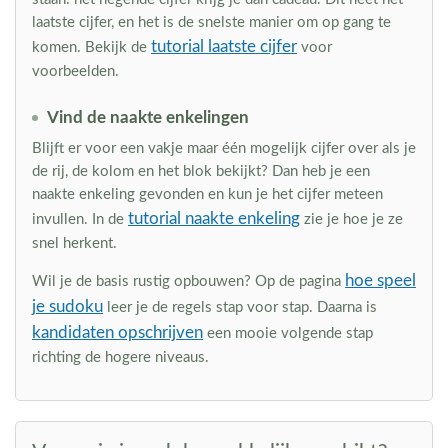
laatste cijfer, en het is de snelste manier om op gang te
tutorial laatste cijfer
komen. Bekijk de
voor
voorbeelden.
Vind de naakte enkelingen
Blijft er voor een vakje maar één mogelijk cijfer over als je
de rij, de kolom en het blok bekijkt? Dan heb je een
naakte enkeling gevonden en kun je het cijfer meteen
tutorial naakte enkeling
invullen. In de
zie je hoe je ze
snel herkent.
hoe speel
Wil je de basis rustig opbouwen? Op de pagina
je sudoku
leer je de regels stap voor stap. Daarna is
kandidaten opschrijven
een mooie volgende stap
richting de hogere niveaus.