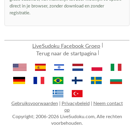
direct in je browser, zonder download en zonder
registratie.
LiveSudoku Facebook Groep
Terug naar de startpagina
Gebruiksvoorwaarden
|
Privacybeleid
|
Neem contact
op
Copyright; 2006-2026 LiveSudoku.com, Alle rechten
voorbehouden.