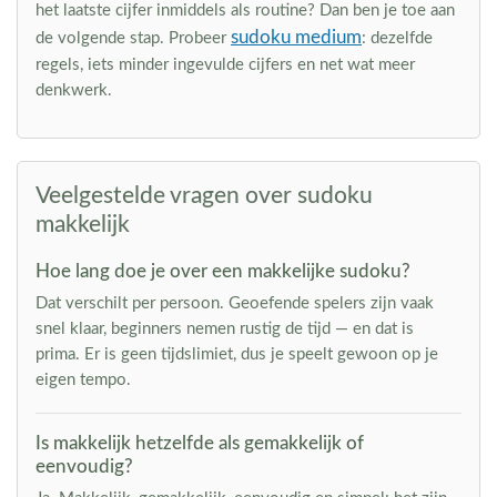
het laatste cijfer inmiddels als routine? Dan ben je toe aan
sudoku medium
de volgende stap. Probeer
: dezelfde
regels, iets minder ingevulde cijfers en net wat meer
denkwerk.
Veelgestelde vragen over sudoku
makkelijk
Hoe lang doe je over een makkelijke sudoku?
Dat verschilt per persoon. Geoefende spelers zijn vaak
snel klaar, beginners nemen rustig de tijd — en dat is
prima. Er is geen tijdslimiet, dus je speelt gewoon op je
eigen tempo.
Is makkelijk hetzelfde als gemakkelijk of
eenvoudig?