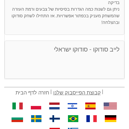
בדיקה
ניתן גם לשנות כמה הגדרות בסיסיות של צבעים ורמת העזרה
שהמשחק מעניק בכפתור אפשרויות. אז התחילו לשחק סודוקו
ובהצלחה!
לייב סודוקו - סודוקו ישראלי
קבוצת הפייסבוק שלנו
חזרה לדף הבית