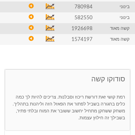
780984
בינוני
582550
בינוני
1926698
קשה מאוד
1574197
קשה מאוד
סודוקו קשה
רמת קושי זאת דורשת ריכוז וסבלנות. צריכים להיות לך כמה
כלים בחגורה בשביל לפתור את הפאזל הזה וליהנות בתהליך.
משחק ששחקן מתחיל יחשוב ששובר את המוח ובלתי פתיר,
בשבילך זה חילוץ עצמות.