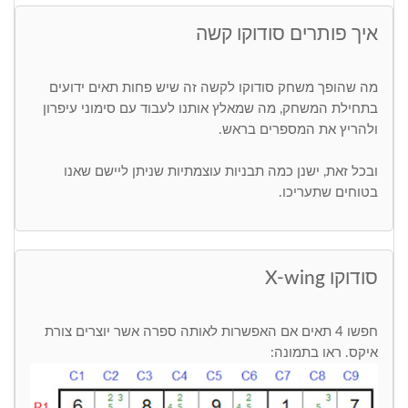
איך פותרים סודוקו קשה
מה שהופך משחק סודוקו לקשה זה שיש פחות תאים ידועים
בתחילת המשחק, מה שמאלץ אותנו לעבוד עם סימוני עיפרון
ולהריץ את המספרים בראש.
ובכל זאת, ישנן כמה תבניות עוצמתיות שניתן ליישם שאנו
בטוחים שתעריכו.
סודוקו X-wing
חפשו 4 תאים אם האפשרות לאותה ספרה אשר יוצרים צורת
איקס. ראו בתמונה: