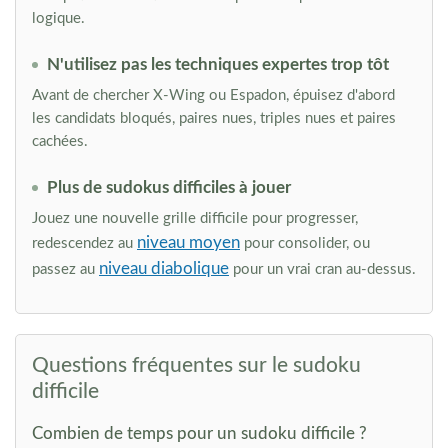
logique.
N'utilisez pas les techniques expertes trop tôt
Avant de chercher X-Wing ou Espadon, épuisez d'abord
les candidats bloqués, paires nues, triples nues et paires
cachées.
Plus de sudokus difficiles à jouer
Jouez une nouvelle grille difficile pour progresser,
niveau moyen
redescendez au
pour consolider, ou
niveau diabolique
passez au
pour un vrai cran au-dessus.
Questions fréquentes sur le sudoku
difficile
Combien de temps pour un sudoku difficile ?