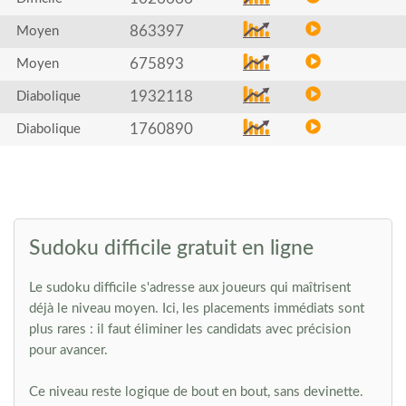
863397
Moyen
675893
Moyen
1932118
Diabolique
1760890
Diabolique
Sudoku difficile gratuit en ligne
Le sudoku difficile s'adresse aux joueurs qui maîtrisent
déjà le niveau moyen. Ici, les placements immédiats sont
plus rares : il faut éliminer les candidats avec précision
pour avancer.
Ce niveau reste logique de bout en bout, sans devinette.