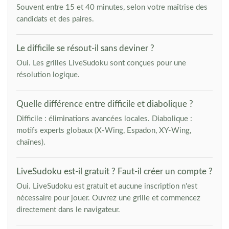
Souvent entre 15 et 40 minutes, selon votre maîtrise des
candidats et des paires.
Le difficile se résout-il sans deviner ?
Oui. Les grilles LiveSudoku sont conçues pour une
résolution logique.
Quelle différence entre difficile et diabolique ?
Difficile : éliminations avancées locales. Diabolique :
motifs experts globaux (X-Wing, Espadon, XY-Wing,
chaînes).
LiveSudoku est-il gratuit ? Faut-il créer un compte ?
Oui. LiveSudoku est gratuit et aucune inscription n'est
nécessaire pour jouer. Ouvrez une grille et commencez
directement dans le navigateur.