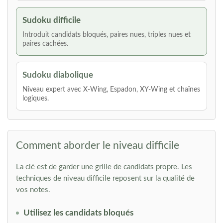
Sudoku difficile
Introduit candidats bloqués, paires nues, triples nues et
paires cachées.
Sudoku diabolique
Niveau expert avec X-Wing, Espadon, XY-Wing et chaînes
logiques.
Comment aborder le niveau difficile
La clé est de garder une grille de candidats propre. Les
techniques de niveau difficile reposent sur la qualité de
vos notes.
Utilisez les candidats bloqués