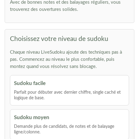
Avec de bonnes notes et des balayages réguliers, vous
trouverez des ouvertures solides.
Choisissez votre niveau de sudoku
Chaque niveau LiveSudoku ajoute des techniques pas à
pas. Commencez au niveau le plus confortable, puis
montez quand vous résolvez sans blocage.
Sudoku facile
Parfait pour débuter avec dernier chiffre, single caché et
logique de base.
Sudoku moyen
Demande plus de candidats, de notes et de balayage
ligne/colonne.