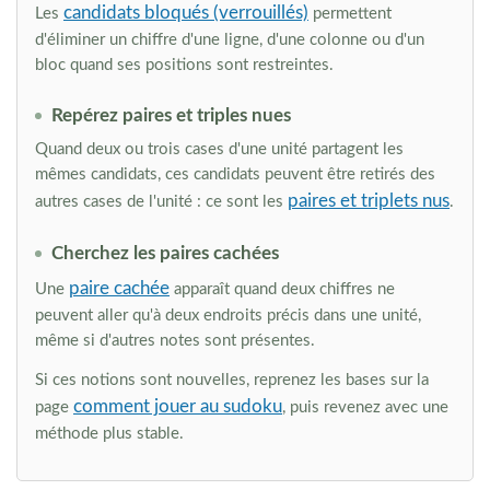
candidats bloqués (verrouillés)
Les
permettent
d'éliminer un chiffre d'une ligne, d'une colonne ou d'un
bloc quand ses positions sont restreintes.
Repérez paires et triples nues
Quand deux ou trois cases d'une unité partagent les
mêmes candidats, ces candidats peuvent être retirés des
paires et triplets nus
autres cases de l'unité : ce sont les
.
Cherchez les paires cachées
paire cachée
Une
apparaît quand deux chiffres ne
peuvent aller qu'à deux endroits précis dans une unité,
même si d'autres notes sont présentes.
Si ces notions sont nouvelles, reprenez les bases sur la
comment jouer au sudoku
page
, puis revenez avec une
méthode plus stable.