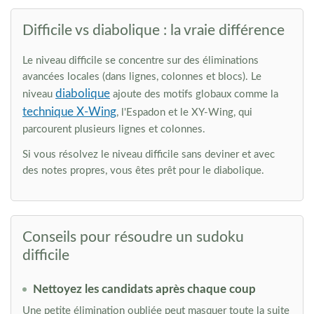
Difficile vs diabolique : la vraie différence
Le niveau difficile se concentre sur des éliminations
avancées locales (dans lignes, colonnes et blocs). Le
diabolique
niveau
ajoute des motifs globaux comme la
technique X-Wing
, l'Espadon et le XY-Wing, qui
parcourent plusieurs lignes et colonnes.
Si vous résolvez le niveau difficile sans deviner et avec
des notes propres, vous êtes prêt pour le diabolique.
Conseils pour résoudre un sudoku
difficile
Nettoyez les candidats après chaque coup
Une petite élimination oubliée peut masquer toute la suite