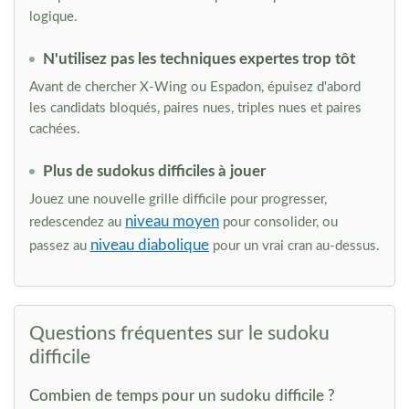
logique.
N'utilisez pas les techniques expertes trop tôt
Avant de chercher X-Wing ou Espadon, épuisez d'abord
les candidats bloqués, paires nues, triples nues et paires
cachées.
Plus de sudokus difficiles à jouer
Jouez une nouvelle grille difficile pour progresser,
niveau moyen
redescendez au
pour consolider, ou
niveau diabolique
passez au
pour un vrai cran au-dessus.
Questions fréquentes sur le sudoku
difficile
Combien de temps pour un sudoku difficile ?