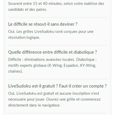
Souvent entre 15 et 40 minutes, selon votre maîtrise des
candidats et des paires.
Le difficile se résout-il sans deviner ?
Oui. Les grilles LiveSudoku sont conçues pour une
résolution logique.
Quelle différence entre difficile et diabolique ?
Difficile : éliminations avancées locales. Diabolique :
motifs experts globaux (X-Wing, Espadon, XY-Wing,
chaînes).
LiveSudoku est-il gratuit ? Faut-il créer un compte ?
Oui. LiveSudoku est gratuit et aucune inscription n'est
nécessaire pour jouer. Ouvrez une grille et commencez
directement dans le navigateur.