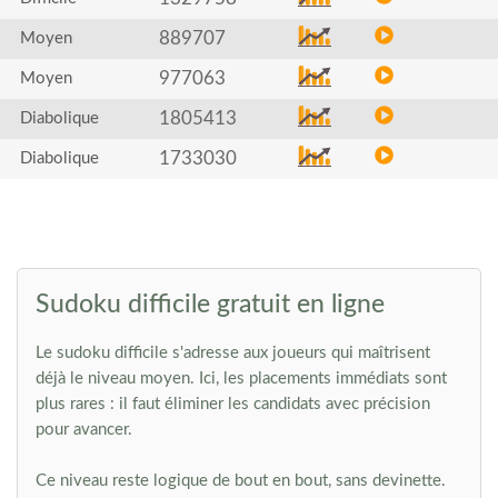
889707
Moyen
977063
Moyen
1805413
Diabolique
1733030
Diabolique
Sudoku difficile gratuit en ligne
Le sudoku difficile s'adresse aux joueurs qui maîtrisent
déjà le niveau moyen. Ici, les placements immédiats sont
plus rares : il faut éliminer les candidats avec précision
pour avancer.
Ce niveau reste logique de bout en bout, sans devinette.