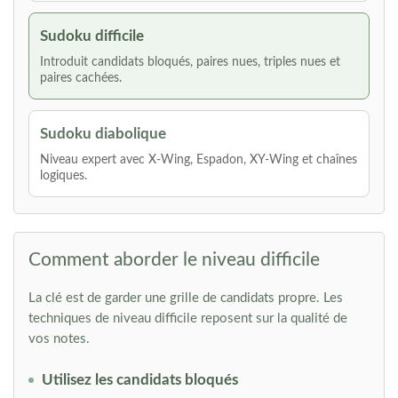
Sudoku difficile
Introduit candidats bloqués, paires nues, triples nues et
paires cachées.
Sudoku diabolique
Niveau expert avec X-Wing, Espadon, XY-Wing et chaînes
logiques.
Comment aborder le niveau difficile
La clé est de garder une grille de candidats propre. Les
techniques de niveau difficile reposent sur la qualité de
vos notes.
Utilisez les candidats bloqués