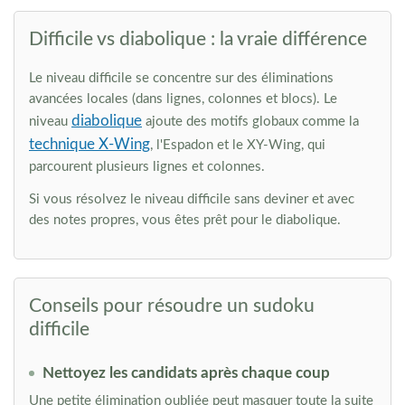
Difficile vs diabolique : la vraie différence
Le niveau difficile se concentre sur des éliminations
avancées locales (dans lignes, colonnes et blocs). Le
diabolique
niveau
ajoute des motifs globaux comme la
technique X-Wing
, l'Espadon et le XY-Wing, qui
parcourent plusieurs lignes et colonnes.
Si vous résolvez le niveau difficile sans deviner et avec
des notes propres, vous êtes prêt pour le diabolique.
Conseils pour résoudre un sudoku
difficile
Nettoyez les candidats après chaque coup
Une petite élimination oubliée peut masquer toute la suite