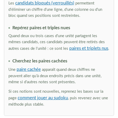
candidats bloqués (verrouillés)
Les
permettent
d'éliminer un chiffre d'une ligne, d'une colonne ou d'un
bloc quand ses positions sont restreintes.
Repérez paires et triples nues
Quand deux ou trois cases d'une unité partagent les
mêmes candidats, ces candidats peuvent être retirés des
paires et triplets nus
autres cases de l'unité : ce sont les
.
Cherchez les paires cachées
paire cachée
Une
apparaît quand deux chiffres ne
peuvent aller qu'à deux endroits précis dans une unité,
même si d'autres notes sont présentes.
Si ces notions sont nouvelles, reprenez les bases sur la
comment jouer au sudoku
page
, puis revenez avec une
méthode plus stable.