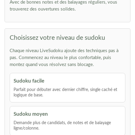
Avec de bonnes notes et des balayages réguliers, vous
trouverez des ouvertures solides.
Choisissez votre niveau de sudoku
Chaque niveau LiveSudoku ajoute des techniques pas à
pas. Commencez au niveau le plus confortable, puis
montez quand vous résolvez sans blocage.
Sudoku facile
Parfait pour débuter avec dernier chiffre, single caché et
logique de base.
Sudoku moyen
Demande plus de candidats, de notes et de balayage
ligne/colonne.