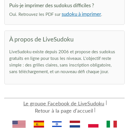
Puis-je imprimer des sudokus difficiles ?
sudoku à imprimer
Oui. Retrouvez les PDF sur
.
À propos de LiveSudoku
LiveSudoku existe depuis 2006 et propose des sudokus
gratuits en ligne pour tous les niveaux. L'objectif reste
simple : des grilles claires, sans inscription obligatoire,
sans téléchargement, et un nouveau défi chaque jour.
Le groupe Facebook de LiveSudoku
Retour à la page d’accueil