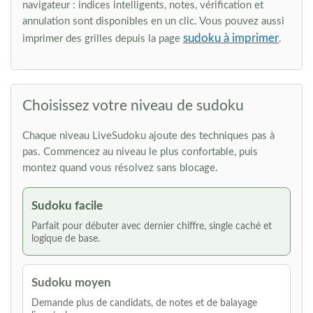
navigateur : indices intelligents, notes, vérification et
annulation sont disponibles en un clic. Vous pouvez aussi
sudoku à imprimer
imprimer des grilles depuis la page
.
Choisissez votre niveau de sudoku
Chaque niveau LiveSudoku ajoute des techniques pas à
pas. Commencez au niveau le plus confortable, puis
montez quand vous résolvez sans blocage.
Sudoku facile
Parfait pour débuter avec dernier chiffre, single caché et
logique de base.
Sudoku moyen
Demande plus de candidats, de notes et de balayage