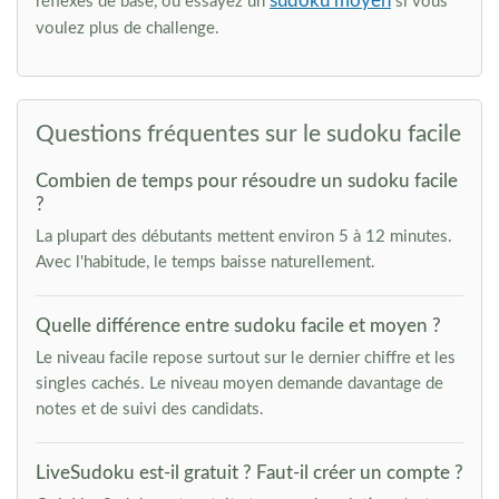
sudoku moyen
réflexes de base, ou essayez un
si vous
voulez plus de challenge.
Questions fréquentes sur le sudoku facile
Combien de temps pour résoudre un sudoku facile
?
La plupart des débutants mettent environ 5 à 12 minutes.
Avec l'habitude, le temps baisse naturellement.
Quelle différence entre sudoku facile et moyen ?
Le niveau facile repose surtout sur le dernier chiffre et les
singles cachés. Le niveau moyen demande davantage de
notes et de suivi des candidats.
LiveSudoku est-il gratuit ? Faut-il créer un compte ?