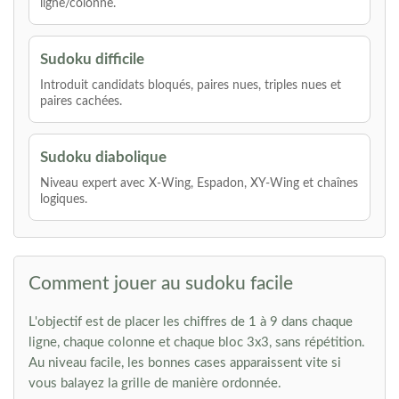
ligne/colonne.
Sudoku difficile
Introduit candidats bloqués, paires nues, triples nues et
paires cachées.
Sudoku diabolique
Niveau expert avec X-Wing, Espadon, XY-Wing et chaînes
logiques.
Comment jouer au sudoku facile
L'objectif est de placer les chiffres de 1 à 9 dans chaque
ligne, chaque colonne et chaque bloc 3x3, sans répétition.
Au niveau facile, les bonnes cases apparaissent vite si
vous balayez la grille de manière ordonnée.