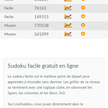
76163
Facile
149315
Facile
770538
Moyen
541099
Moyen
Sudoku facile gratuit en ligne
Le sudoku facile est le meilleur point de départ pour
apprendre à résoudre sans deviner. Les grilles de ce niveau
se terminent avec une logique claire, en observant les
lignes, les colonnes et les blocs 3x3.
Sur LiveSudoku, vous jouez directement dans le