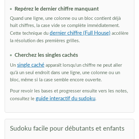
Repérez le dernier chiffre manquant
Quand une ligne, une colonne ou un bloc contient déjà
huit chiffres, la case vide se complète immédiatement.
dernier chiffre (Full House)
Cette technique du
accélère
la résolution des premières grilles.
Cherchez les singles cachés
single caché
Un
apparaît lorsqu'un chiffre ne peut aller
qu'à un seul endroit dans une ligne, une colonne ou un
bloc, même si la case semble encore ouverte.
Pour revoir les bases et progresser ensuite vers les notes,
guide interactif du sudoku
consultez le
.
Sudoku facile pour débutants et enfants