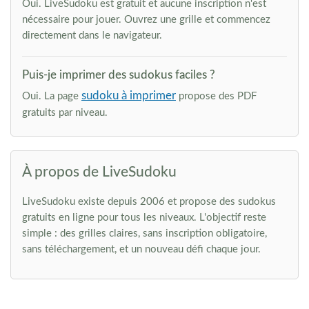
Oui. LiveSudoku est gratuit et aucune inscription n'est
nécessaire pour jouer. Ouvrez une grille et commencez
directement dans le navigateur.
Puis-je imprimer des sudokus faciles ?
sudoku à imprimer
Oui. La page
propose des PDF
gratuits par niveau.
À propos de LiveSudoku
LiveSudoku existe depuis 2006 et propose des sudokus
gratuits en ligne pour tous les niveaux. L'objectif reste
simple : des grilles claires, sans inscription obligatoire,
sans téléchargement, et un nouveau défi chaque jour.