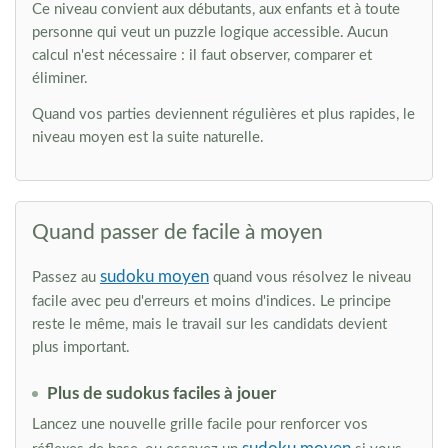
Ce niveau convient aux débutants, aux enfants et à toute
personne qui veut un puzzle logique accessible. Aucun
calcul n'est nécessaire : il faut observer, comparer et
éliminer.
Quand vos parties deviennent régulières et plus rapides, le
niveau moyen est la suite naturelle.
Quand passer de facile à moyen
sudoku moyen
Passez au
quand vous résolvez le niveau
facile avec peu d'erreurs et moins d'indices. Le principe
reste le même, mais le travail sur les candidats devient
plus important.
Plus de sudokus faciles à jouer
Lancez une nouvelle grille facile pour renforcer vos