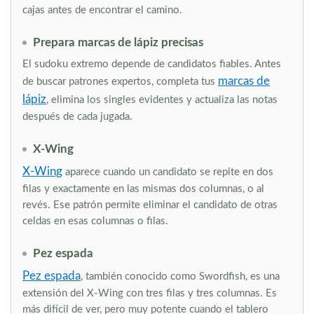
cajas antes de encontrar el camino.
Prepara marcas de lápiz precisas
El sudoku extremo depende de candidatos fiables. Antes
marcas de
de buscar patrones expertos, completa tus
lápiz
, elimina los singles evidentes y actualiza las notas
después de cada jugada.
X-Wing
X-Wing
aparece cuando un candidato se repite en dos
filas y exactamente en las mismas dos columnas, o al
revés. Ese patrón permite eliminar el candidato de otras
celdas en esas columnas o filas.
Pez espada
Pez espada
, también conocido como Swordfish, es una
extensión del X-Wing con tres filas y tres columnas. Es
más difícil de ver, pero muy potente cuando el tablero