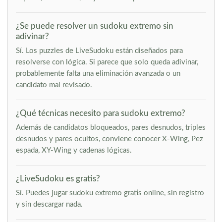
¿Se puede resolver un sudoku extremo sin
adivinar?
Sí. Los puzzles de LiveSudoku están diseñados para
resolverse con lógica. Si parece que solo queda adivinar,
probablemente falta una eliminación avanzada o un
candidato mal revisado.
¿Qué técnicas necesito para sudoku extremo?
Además de candidatos bloqueados, pares desnudos, triples
desnudos y pares ocultos, conviene conocer X-Wing, Pez
espada, XY-Wing y cadenas lógicas.
¿LiveSudoku es gratis?
Sí. Puedes jugar sudoku extremo gratis online, sin registro
y sin descargar nada.