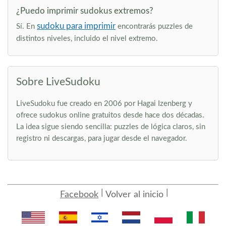
¿Puedo imprimir sudokus extremos?
sudoku para imprimir
Sí. En
encontrarás puzzles de
distintos niveles, incluido el nivel extremo.
Sobre LiveSudoku
LiveSudoku fue creado en 2006 por Hagai Izenberg y
ofrece sudokus online gratuitos desde hace dos décadas.
La idea sigue siendo sencilla: puzzles de lógica claros, sin
registro ni descargas, para jugar desde el navegador.
Facebook
Volver al inicio