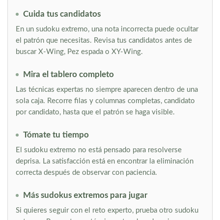
Cuida tus candidatos
En un sudoku extremo, una nota incorrecta puede ocultar
el patrón que necesitas. Revisa tus candidatos antes de
buscar X-Wing, Pez espada o XY-Wing.
Mira el tablero completo
Las técnicas expertas no siempre aparecen dentro de una
sola caja. Recorre filas y columnas completas, candidato
por candidato, hasta que el patrón se haga visible.
Tómate tu tiempo
El sudoku extremo no está pensado para resolverse
deprisa. La satisfacción está en encontrar la eliminación
correcta después de observar con paciencia.
Más sudokus extremos para jugar
Si quieres seguir con el reto experto, prueba otro sudoku