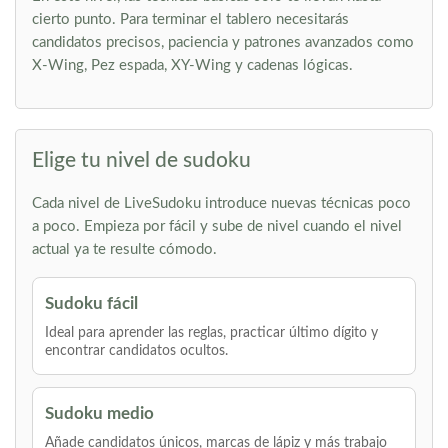
cierto punto. Para terminar el tablero necesitarás
candidatos precisos, paciencia y patrones avanzados como
X-Wing, Pez espada, XY-Wing y cadenas lógicas.
Elige tu nivel de sudoku
Cada nivel de LiveSudoku introduce nuevas técnicas poco
a poco. Empieza por fácil y sube de nivel cuando el nivel
actual ya te resulte cómodo.
Sudoku fácil
Ideal para aprender las reglas, practicar último dígito y
encontrar candidatos ocultos.
Sudoku medio
Añade candidatos únicos, marcas de lápiz y más trabajo