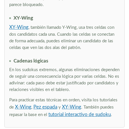
parece bloqueado.
XY-Wing
XY-Wing
, también llamado Y-Wing, usa tres celdas con
dos candidatos cada una. Cuando las celdas se conectan
de forma adecuada, puedes eliminar un candidato de las
celdas que ven las dos alas del patrón.
Cadenas lógicas
En los sudokus extremos, algunas eliminaciones dependen
de seguir una consecuencia lógica por varias celdas. No es
adivinar: cada paso debe estar justificado por candidatos y
relaciones visibles en el tablero.
Para practicar estas técnicas en orden, visita los tutoriales
X-Wing
Pez espada
XY-Wing
de
,
y
. También puedes
tutorial interactivo de sudoku
repasar la base en el
.