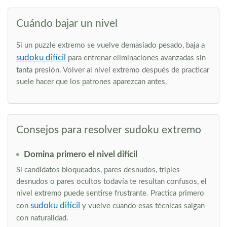
Cuándo bajar un nivel
Si un puzzle extremo se vuelve demasiado pesado, baja a
sudoku difícil
para entrenar eliminaciones avanzadas sin
tanta presión. Volver al nivel extremo después de practicar
suele hacer que los patrones aparezcan antes.
Consejos para resolver sudoku extremo
Domina primero el nivel difícil
Si candidatos bloqueados, pares desnudos, triples
desnudos o pares ocultos todavía te resultan confusos, el
nivel extremo puede sentirse frustrante. Practica primero
sudoku difícil
con
y vuelve cuando esas técnicas salgan
con naturalidad.