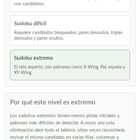
con candidatos.
Sudoku difícil
Requiere candidatos bloqueados, pares desnudos, triples
desnudos y pares ocultos.
Sudoku extremo
El reto experto, con patrones como X-Wing, Pez espada y
XY-Wing.
Por qué este nivel es extremo
Los sudokus extremos tienen menos pistas iniciales y
patrones más difíciles de detectar. A veces una sola
eliminación abre todo el tablero; otras veces necesitarás
revisar el mismo candidato en varias filas, columnas y