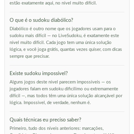
estão exatamente aqui, no nível muito difícil.
O que é o sudoku diabólico?
Diabólico é outro nome que os jogadores usam para o
sudoku mais difícil — no LiveSudoku, é exatamente este
nível muito difícil. Cada jogo tem uma única solução
lógica, e você joga grátis, quantas vezes quiser, com dicas
sempre que precisar.
Existe sudoku impossível?
Alguns jogos deste nível parecem impossíveis — os
jogadores falam em sudoku dificílimo ou extremamente
difícil —, mas todos têm uma única solução alcançável por
lógica. Impossível, de verdade, nenhum é.
Quais técnicas eu preciso saber?
Primeiro, tudo dos níveis anteriores: marcações,