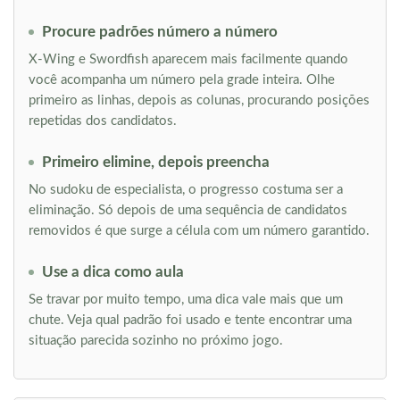
Procure padrões número a número
X-Wing e Swordfish aparecem mais facilmente quando
você acompanha um número pela grade inteira. Olhe
primeiro as linhas, depois as colunas, procurando posições
repetidas dos candidatos.
Primeiro elimine, depois preencha
No sudoku de especialista, o progresso costuma ser a
eliminação. Só depois de uma sequência de candidatos
removidos é que surge a célula com um número garantido.
Use a dica como aula
Se travar por muito tempo, uma dica vale mais que um
chute. Veja qual padrão foi usado e tente encontrar uma
situação parecida sozinho no próximo jogo.