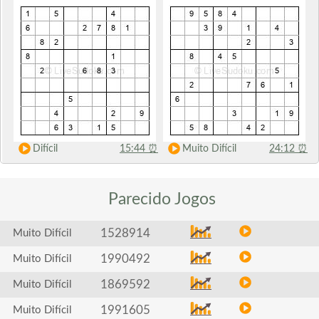
Difícil
15:44
⏰
Muito Difícil
24:12
⏰
Parecido
Jogos
1528914
Muito Difícil
1990492
Muito Difícil
1869592
Muito Difícil
1991605
Muito Difícil