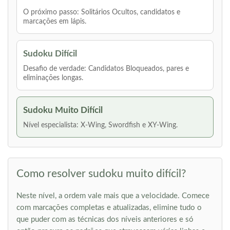
O próximo passo: Solitários Ocultos, candidatos e
marcações em lápis.
Sudoku Difícil
Desafio de verdade: Candidatos Bloqueados, pares e
eliminações longas.
Sudoku Muito Difícil
Nível especialista: X-Wing, Swordfish e XY-Wing.
Como resolver sudoku muito difícil?
Neste nível, a ordem vale mais que a velocidade. Comece
com marcações completas e atualizadas, elimine tudo o
que puder com as técnicas dos níveis anteriores e só