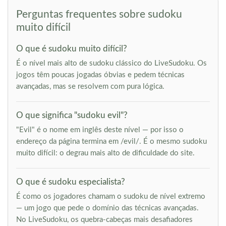
Perguntas frequentes sobre sudoku
muito difícil
O que é sudoku muito difícil?
É o nível mais alto de sudoku clássico do LiveSudoku. Os
jogos têm poucas jogadas óbvias e pedem técnicas
avançadas, mas se resolvem com pura lógica.
O que significa "sudoku evil"?
"Evil" é o nome em inglês deste nível — por isso o
endereço da página termina em /evil/. É o mesmo sudoku
muito difícil: o degrau mais alto de dificuldade do site.
O que é sudoku especialista?
É como os jogadores chamam o sudoku de nível extremo
— um jogo que pede o domínio das técnicas avançadas.
No LiveSudoku, os quebra-cabeças mais desafiadores