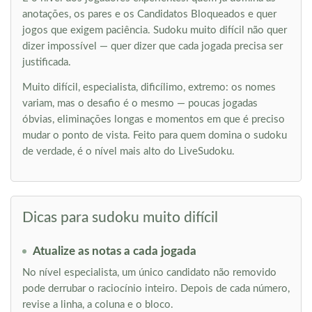
anotações, os pares e os Candidatos Bloqueados e quer
jogos que exigem paciência. Sudoku muito difícil não quer
dizer impossível — quer dizer que cada jogada precisa ser
justificada.
Muito difícil, especialista, dificílimo, extremo: os nomes
variam, mas o desafio é o mesmo — poucas jogadas
óbvias, eliminações longas e momentos em que é preciso
mudar o ponto de vista. Feito para quem domina o sudoku
de verdade, é o nível mais alto do LiveSudoku.
Dicas para sudoku muito difícil
Atualize as notas a cada jogada
No nível especialista, um único candidato não removido
pode derrubar o raciocínio inteiro. Depois de cada número,
revise a linha, a coluna e o bloco.