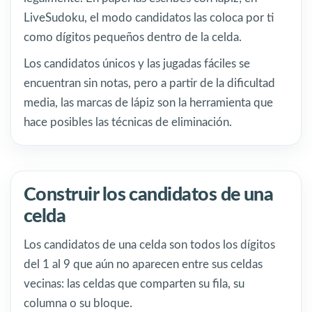
LiveSudoku, el modo candidatos las coloca por ti
como dígitos pequeños dentro de la celda.
Los candidatos únicos y las jugadas fáciles se
encuentran sin notas, pero a partir de la dificultad
media, las marcas de lápiz son la herramienta que
hace posibles las técnicas de eliminación.
Construir los candidatos de una
celda
Los candidatos de una celda son todos los dígitos
del 1 al 9 que aún no aparecen entre sus celdas
vecinas: las celdas que comparten su fila, su
columna o su bloque.