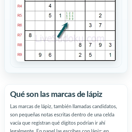
Qué son las marcas de lápiz
Las marcas de lápiz, también llamadas candidatos,
son pequeñas notas escritas dentro de una celda
vacía que registran qué dígitos podrían ir ahí
legalmente. En papel las escribes con lápiz; en