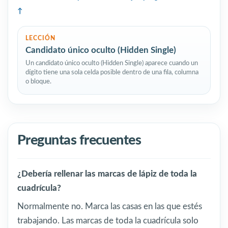
LECCIÓN
Candidato único oculto (Hidden Single)
Un candidato único oculto (Hidden Single) aparece cuando un
dígito tiene una sola celda posible dentro de una fila, columna
o bloque.
Preguntas frecuentes
¿Debería rellenar las marcas de lápiz de toda la
cuadrícula?
Normalmente no. Marca las casas en las que estés
trabajando. Las marcas de toda la cuadrícula solo