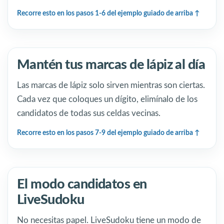
Recorre esto en los pasos 1-6 del ejemplo guiado de arriba
Mantén tus marcas de lápiz al día
Las marcas de lápiz solo sirven mientras son ciertas.
Cada vez que coloques un dígito, elimínalo de los
candidatos de todas sus celdas vecinas.
Recorre esto en los pasos 7-9 del ejemplo guiado de arriba
El modo candidatos en
LiveSudoku
No necesitas papel. LiveSudoku tiene un modo de