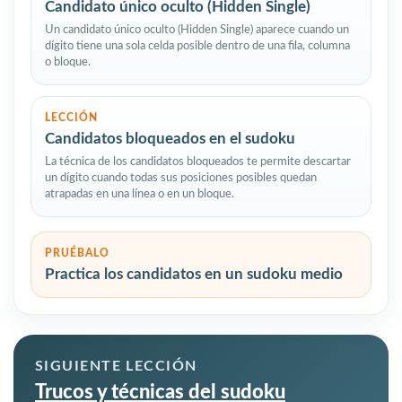
Candidato único oculto (Hidden Single)
Un candidato único oculto (Hidden Single) aparece cuando un
dígito tiene una sola celda posible dentro de una fila, columna
o bloque.
LECCIÓN
Candidatos bloqueados en el sudoku
La técnica de los candidatos bloqueados te permite descartar
un dígito cuando todas sus posiciones posibles quedan
atrapadas en una línea o en un bloque.
PRUÉBALO
Practica los candidatos en un sudoku medio
SIGUIENTE LECCIÓN
Trucos y técnicas del sudoku