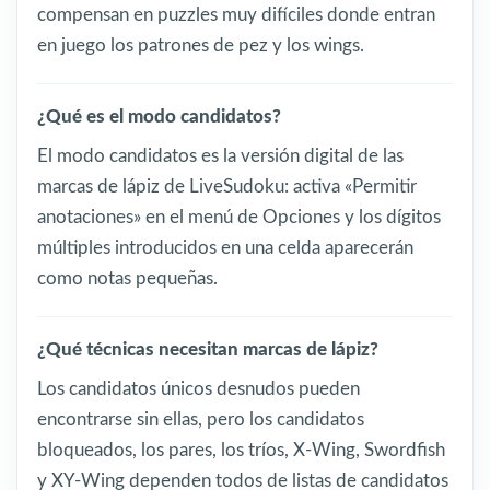
compensan en puzzles muy difíciles donde entran
en juego los patrones de pez y los wings.
¿Qué es el modo candidatos?
El modo candidatos es la versión digital de las
marcas de lápiz de LiveSudoku: activa «Permitir
anotaciones» en el menú de Opciones y los dígitos
múltiples introducidos en una celda aparecerán
como notas pequeñas.
¿Qué técnicas necesitan marcas de lápiz?
Los candidatos únicos desnudos pueden
encontrarse sin ellas, pero los candidatos
bloqueados, los pares, los tríos, X-Wing, Swordfish
y XY-Wing dependen todos de listas de candidatos