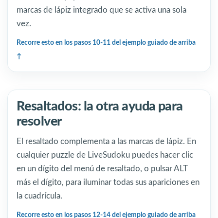
marcas de lápiz integrado que se activa una sola
vez.
Recorre esto en los pasos 10-11 del ejemplo guiado de arriba
Resaltados: la otra ayuda para
resolver
El resaltado complementa a las marcas de lápiz. En
cualquier puzzle de LiveSudoku puedes hacer clic
en un dígito del menú de resaltado, o pulsar ALT
más el dígito, para iluminar todas sus apariciones en
la cuadrícula.
Recorre esto en los pasos 12-14 del ejemplo guiado de arriba