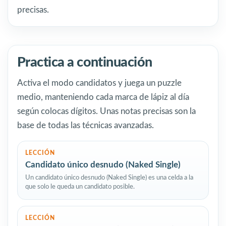
precisas.
Practica a continuación
Activa el modo candidatos y juega un puzzle
medio, manteniendo cada marca de lápiz al día
según colocas dígitos. Unas notas precisas son la
base de todas las técnicas avanzadas.
LECCIÓN
Candidato único desnudo (Naked Single)
Un candidato único desnudo (Naked Single) es una celda a la
que solo le queda un candidato posible.
LECCIÓN