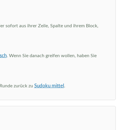
r sofort aus ihrer Zeile, Spalte und ihrem Block,
sch
. Wenn Sie danach greifen wollen, haben Sie
Sudoku mittel
e Runde zurück zu
.