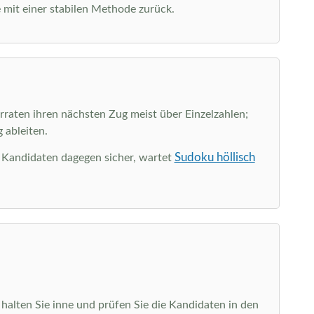
 mit einer stabilen Methode zurück.
rraten ihren nächsten Zug meist über Einzelzahlen;
 ableiten.
Sudoku höllisch
e Kandidaten dagegen sicher, wartet
alten Sie inne und prüfen Sie die Kandidaten in den