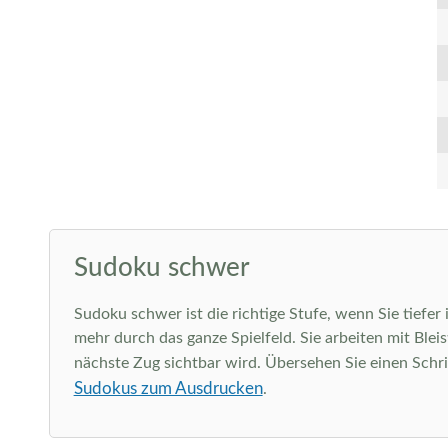
Sudoku schwer
Sudoku schwer ist die richtige Stufe, wenn Sie tiefer
mehr durch das ganze Spielfeld. Sie arbeiten mit Ble
nächste Zug sichtbar wird. Übersehen Sie einen Schri
Sudokus zum Ausdrucken
.