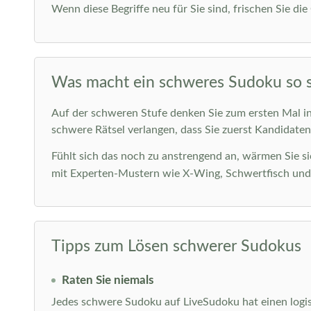
Wenn diese Begriffe neu für Sie sind, frischen Sie di
Was macht ein schweres Sudoku so 
Auf der schweren Stufe denken Sie zum ersten Mal in 
schwere Rätsel verlangen, dass Sie zuerst Kandidaten
Fühlt sich das noch zu anstrengend an, wärmen Sie s
mit Experten-Mustern wie X-Wing, Schwertfisch un
Tipps zum Lösen schwerer Sudokus
Raten Sie niemals
Jedes schwere Sudoku auf LiveSudoku hat einen logi