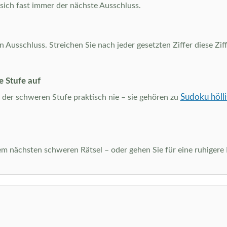
 sich fast immer der nächste Ausschluss.
usschluss. Streichen Sie nach jeder gesetzten Ziffer diese Ziffe
e Stufe auf
Sudoku hölli
der schweren Stufe praktisch nie – sie gehören zu
dem nächsten schweren Rätsel – oder gehen Sie für eine ruhiger