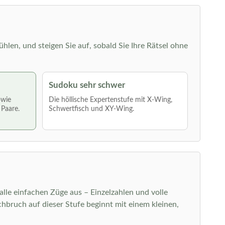
ühlen, und steigen Sie auf, sobald Sie Ihre Rätsel ohne
Sudoku sehr schwer
owie
Die höllische Expertenstufe mit X-Wing,
 Paare.
Schwertfisch und XY-Wing.
 alle einfachen Züge aus – Einzelzahlen und volle
bruch auf dieser Stufe beginnt mit einem kleinen,