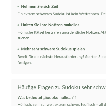
Nehmen Sie sich Zeit
Ein extrem schweres Sudoku ist kein Wettrennen. Der 
Halten Sie Ihre Notizen makellos
Höllische Rätsel bestrafen unordentliche Notizen. Ak
suchen.
Mehr sehr schwere Sudokus spielen
Bereit für die nächste Herausforderung? Starten Sie d
festigen.
Häufige Fragen zu Sudoku sehr schw
Was bedeutet „Sudoku höllisch“?
Höllisch, sehr schwer, extrem schwer, teuflisch – all