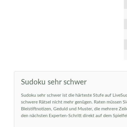
Sudoku sehr schwer
Sudoku sehr schwer ist die härteste Stufe auf LiveSu
schwere Rätsel nicht mehr genügen. Raten müssen Sie
Bleistiftnotizen, Geduld und Muster, die mehrere Zei
den nächsten Experten-Schritt direkt auf dem Spielfeld