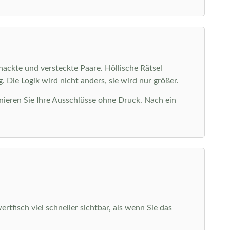
nackte und versteckte Paare. Höllische Rätsel
 Die Logik wird nicht anders, sie wird nur größer.
nieren Sie Ihre Ausschlüsse ohne Druck. Nach ein
tfisch viel schneller sichtbar, als wenn Sie das