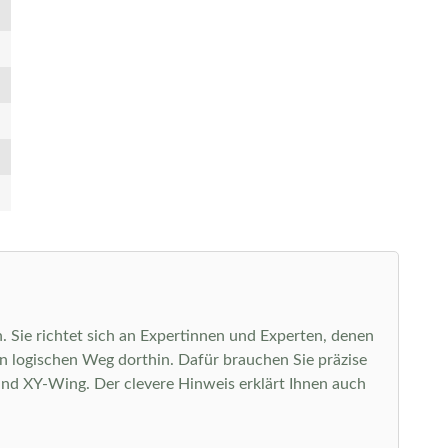
. Sie richtet sich an Expertinnen und Experten, denen
n logischen Weg dorthin. Dafür brauchen Sie präzise
 und XY-Wing. Der clevere Hinweis erklärt Ihnen auch