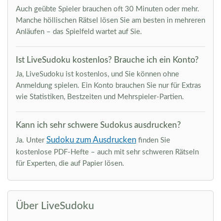
Auch geübte Spieler brauchen oft 30 Minuten oder mehr.
Manche höllischen Rätsel lösen Sie am besten in mehreren
Anläufen – das Spielfeld wartet auf Sie.
Ist LiveSudoku kostenlos? Brauche ich ein Konto?
Ja, LiveSudoku ist kostenlos, und Sie können ohne
Anmeldung spielen. Ein Konto brauchen Sie nur für Extras
wie Statistiken, Bestzeiten und Mehrspieler-Partien.
Kann ich sehr schwere Sudokus ausdrucken?
Sudoku zum Ausdrucken
Ja. Unter
finden Sie
kostenlose PDF-Hefte – auch mit sehr schweren Rätseln
für Experten, die auf Papier lösen.
Über LiveSudoku