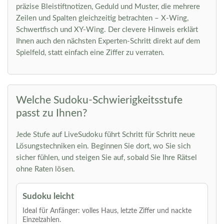
präzise Bleistiftnotizen, Geduld und Muster, die mehrere
Zeilen und Spalten gleichzeitig betrachten – X-Wing,
Schwertfisch und XY-Wing. Der clevere Hinweis erklärt
Ihnen auch den nächsten Experten-Schritt direkt auf dem
Spielfeld, statt einfach eine Ziffer zu verraten.
Welche Sudoku-Schwierigkeitsstufe
passt zu Ihnen?
Jede Stufe auf LiveSudoku führt Schritt für Schritt neue
Lösungstechniken ein. Beginnen Sie dort, wo Sie sich
sicher fühlen, und steigen Sie auf, sobald Sie Ihre Rätsel
ohne Raten lösen.
Sudoku leicht
Ideal für Anfänger: volles Haus, letzte Ziffer und nackte
Einzelzahlen.