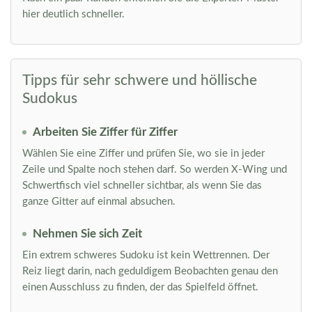
hier deutlich schneller.
Tipps für sehr schwere und höllische
Sudokus
Arbeiten Sie Ziffer für Ziffer
Wählen Sie eine Ziffer und prüfen Sie, wo sie in jeder
Zeile und Spalte noch stehen darf. So werden X-Wing und
Schwertfisch viel schneller sichtbar, als wenn Sie das
ganze Gitter auf einmal absuchen.
Nehmen Sie sich Zeit
Ein extrem schweres Sudoku ist kein Wettrennen. Der
Reiz liegt darin, nach geduldigem Beobachten genau den
einen Ausschluss zu finden, der das Spielfeld öffnet.