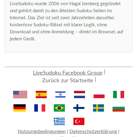
LiveSudoku wurde 2006 von Hagai Izenberg gegründet
und gehört damit zu den ältesten Sudoku-Seiten im
Internet. Das Ziel ist seit zwei Jahrzehnten dasselbe:
kostenlose Sudoku-Rätsel mit klarer Logik, ohne
Download und ohne Anmeldung – direkt im Browser, auf
jedem Gerät.
LiveSudoku Facebook Group
Zurück zur Startseite
Nutzungsbedingungen
|
Datenschutzerklärung
|