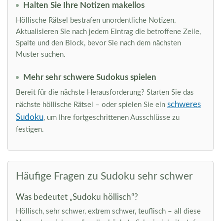
Halten Sie Ihre Notizen makellos
Höllische Rätsel bestrafen unordentliche Notizen.
Aktualisieren Sie nach jedem Eintrag die betroffene Zeile,
Spalte und den Block, bevor Sie nach dem nächsten
Muster suchen.
Mehr sehr schwere Sudokus spielen
Bereit für die nächste Herausforderung? Starten Sie das
schweres
nächste höllische Rätsel – oder spielen Sie ein
Sudoku
, um Ihre fortgeschrittenen Ausschlüsse zu
festigen.
Häufige Fragen zu Sudoku sehr schwer
Was bedeutet „Sudoku höllisch“?
Höllisch, sehr schwer, extrem schwer, teuflisch – all diese