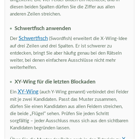
diesen beiden Spalten dürfen Sie die Ziffer aus allen
anderen Zeilen streichen.
Schwertfisch anwenden
Schwertfisch
Der
(Swordfish) erweitert die X-Wing-Idee
auf drei Zeilen und drei Spalten. Er ist schwerer zu
entdecken, bringt Sie aber häufig genau bei den Rätseln
weiter, bei denen einfachere Ausschlüsse nicht mehr
weiterhelfen.
XY-Wing für die letzten Blockaden
XY-Wing
Ein
(auch Y-Wing genannt) verbindet drei Felder
mit je zwei Kandidaten. Passt das Muster zusammen,
dürfen Sie einen Kandidaten aus allen Feldern streichen,
die beide „Flügel“ sehen. Prüfen Sie jeden Schritt
sorgfältig – jeder Ausschluss muss sich aus den sichtbaren
Kandidaten begründen lassen.