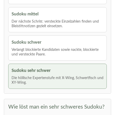
Sudoku mittel
Der nächste Schritt: versteckte Einzelzahlen finden und
Bleistiftnotizen gezielt einsetzen.
Sudoku schwer
Verlangt blockierte Kandidaten sowie nackte, blockierte
und versteckte Paare.
Sudoku sehr schwer
Die höllische Expertenstufe mit X-Wing, Schwertfisch und
XY-Wing.
Wie löst man ein sehr schweres Sudoku?