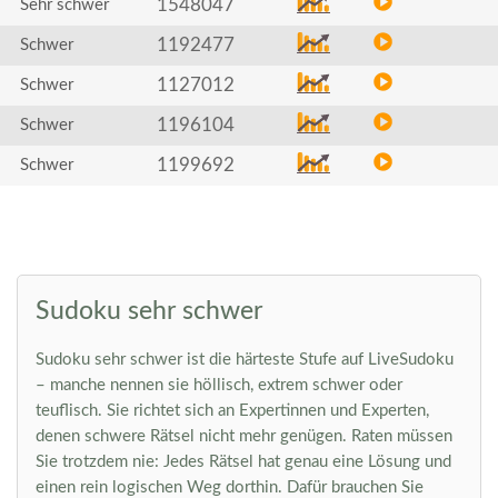
1548047
Sehr schwer
1192477
Schwer
1127012
Schwer
1196104
Schwer
1199692
Schwer
Sudoku sehr schwer
Sudoku sehr schwer ist die härteste Stufe auf LiveSudoku
– manche nennen sie höllisch, extrem schwer oder
teuflisch. Sie richtet sich an Expertinnen und Experten,
denen schwere Rätsel nicht mehr genügen. Raten müssen
Sie trotzdem nie: Jedes Rätsel hat genau eine Lösung und
einen rein logischen Weg dorthin. Dafür brauchen Sie