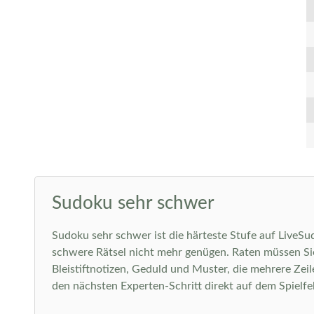
Sudoku sehr schwer
Sudoku sehr schwer ist die härteste Stufe auf LiveSu
schwere Rätsel nicht mehr genügen. Raten müssen Sie
Bleistiftnotizen, Geduld und Muster, die mehrere Zei
den nächsten Experten-Schritt direkt auf dem Spielfeld