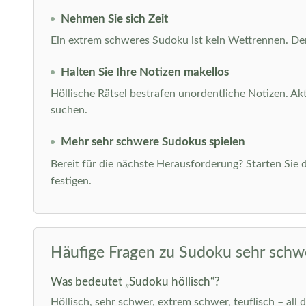
Nehmen Sie sich Zeit
Ein extrem schweres Sudoku ist kein Wettrennen. Der 
Halten Sie Ihre Notizen makellos
Höllische Rätsel bestrafen unordentliche Notizen. Ak
suchen.
Mehr sehr schwere Sudokus spielen
Bereit für die nächste Herausforderung? Starten Sie d
festigen.
Häufige Fragen zu Sudoku sehr schw
Was bedeutet „Sudoku höllisch“?
Höllisch, sehr schwer, extrem schwer, teuflisch – all