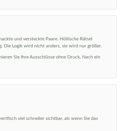
nackte und versteckte Paare. Höllische Rätsel
 Die Logik wird nicht anders, sie wird nur größer.
nieren Sie Ihre Ausschlüsse ohne Druck. Nach ein
tfisch viel schneller sichtbar, als wenn Sie das