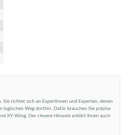
. Sie richtet sich an Expertinnen und Experten, denen
n logischen Weg dorthin. Dafür brauchen Sie präzise
 und XY-Wing. Der clevere Hinweis erklärt Ihnen auch