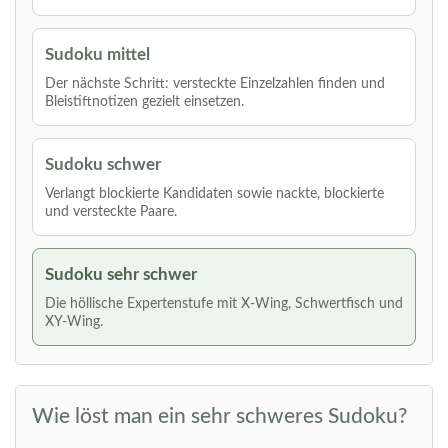
Sudoku mittel
Der nächste Schritt: versteckte Einzelzahlen finden und
Bleistiftnotizen gezielt einsetzen.
Sudoku schwer
Verlangt blockierte Kandidaten sowie nackte, blockierte
und versteckte Paare.
Sudoku sehr schwer
Die höllische Expertenstufe mit X-Wing, Schwertfisch und
XY-Wing.
Wie löst man ein sehr schweres Sudoku?