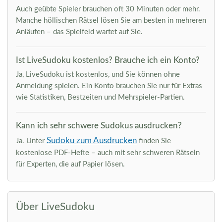
Auch geübte Spieler brauchen oft 30 Minuten oder mehr.
Manche höllischen Rätsel lösen Sie am besten in mehreren
Anläufen – das Spielfeld wartet auf Sie.
Ist LiveSudoku kostenlos? Brauche ich ein Konto?
Ja, LiveSudoku ist kostenlos, und Sie können ohne
Anmeldung spielen. Ein Konto brauchen Sie nur für Extras
wie Statistiken, Bestzeiten und Mehrspieler-Partien.
Kann ich sehr schwere Sudokus ausdrucken?
Sudoku zum Ausdrucken
Ja. Unter
finden Sie
kostenlose PDF-Hefte – auch mit sehr schweren Rätseln
für Experten, die auf Papier lösen.
Über LiveSudoku