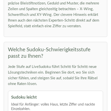
präzise Bleistiftnotizen, Geduld und Muster, die mehrere
Zeilen und Spalten gleichzeitig betrachten – X-Wing,
Schwertfisch und XY-Wing. Der clevere Hinweis erklärt
Ihnen auch den nächsten Experten-Schritt direkt auf dem
Spielfeld, statt einfach eine Ziffer zu verraten.
Welche Sudoku-Schwierigkeitsstufe
passt zu Ihnen?
Jede Stufe auf LiveSudoku führt Schritt für Schritt neue
Lösungstechniken ein. Beginnen Sie dort, wo Sie sich
sicher fühlen, und steigen Sie auf, sobald Sie Ihre Rätsel
ohne Raten lösen.
Sudoku leicht
Ideal für Anfänger: volles Haus, letzte Ziffer und nackte
Einzelzahlen.