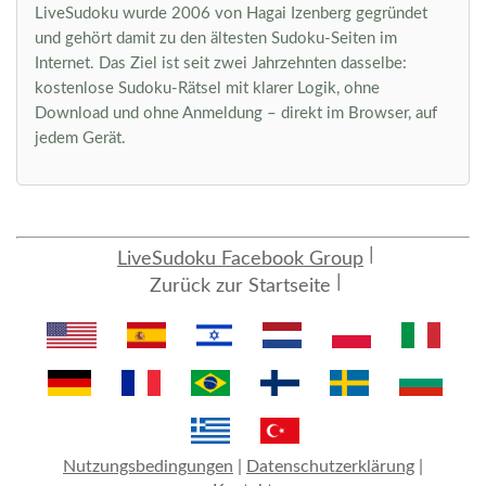
LiveSudoku wurde 2006 von Hagai Izenberg gegründet
und gehört damit zu den ältesten Sudoku-Seiten im
Internet. Das Ziel ist seit zwei Jahrzehnten dasselbe:
kostenlose Sudoku-Rätsel mit klarer Logik, ohne
Download und ohne Anmeldung – direkt im Browser, auf
jedem Gerät.
LiveSudoku Facebook Group
Zurück zur Startseite
Nutzungsbedingungen
|
Datenschutzerklärung
|