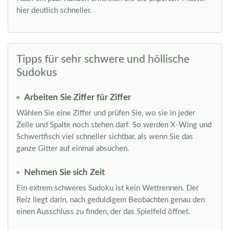
hier deutlich schneller.
Tipps für sehr schwere und höllische
Sudokus
Arbeiten Sie Ziffer für Ziffer
Wählen Sie eine Ziffer und prüfen Sie, wo sie in jeder
Zeile und Spalte noch stehen darf. So werden X-Wing und
Schwertfisch viel schneller sichtbar, als wenn Sie das
ganze Gitter auf einmal absuchen.
Nehmen Sie sich Zeit
Ein extrem schweres Sudoku ist kein Wettrennen. Der
Reiz liegt darin, nach geduldigem Beobachten genau den
einen Ausschluss zu finden, der das Spielfeld öffnet.