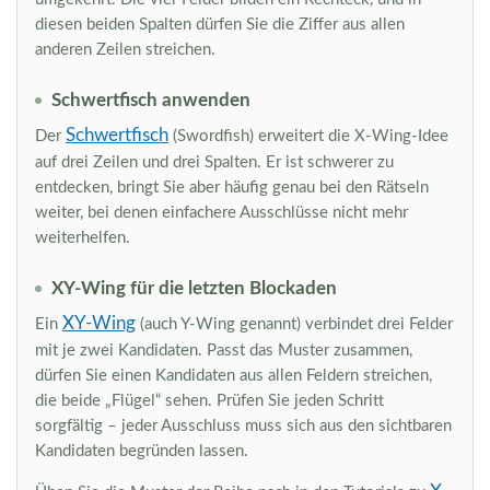
diesen beiden Spalten dürfen Sie die Ziffer aus allen
anderen Zeilen streichen.
Schwertfisch anwenden
Schwertfisch
Der
(Swordfish) erweitert die X-Wing-Idee
auf drei Zeilen und drei Spalten. Er ist schwerer zu
entdecken, bringt Sie aber häufig genau bei den Rätseln
weiter, bei denen einfachere Ausschlüsse nicht mehr
weiterhelfen.
XY-Wing für die letzten Blockaden
XY-Wing
Ein
(auch Y-Wing genannt) verbindet drei Felder
mit je zwei Kandidaten. Passt das Muster zusammen,
dürfen Sie einen Kandidaten aus allen Feldern streichen,
die beide „Flügel“ sehen. Prüfen Sie jeden Schritt
sorgfältig – jeder Ausschluss muss sich aus den sichtbaren
Kandidaten begründen lassen.