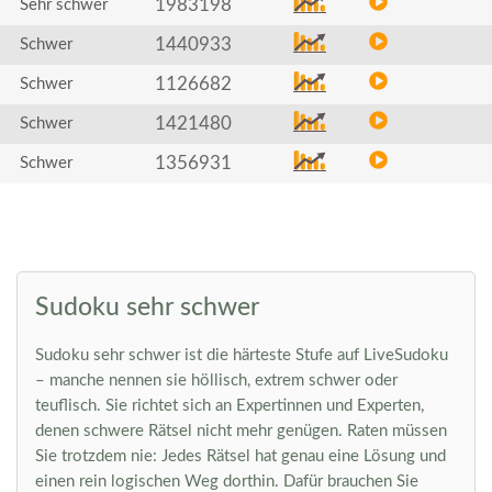
1983198
Sehr schwer
1440933
Schwer
1126682
Schwer
1421480
Schwer
1356931
Schwer
Sudoku sehr schwer
Sudoku sehr schwer ist die härteste Stufe auf LiveSudoku
– manche nennen sie höllisch, extrem schwer oder
teuflisch. Sie richtet sich an Expertinnen und Experten,
denen schwere Rätsel nicht mehr genügen. Raten müssen
Sie trotzdem nie: Jedes Rätsel hat genau eine Lösung und
einen rein logischen Weg dorthin. Dafür brauchen Sie