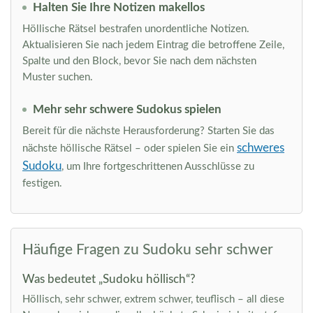
Halten Sie Ihre Notizen makellos
Höllische Rätsel bestrafen unordentliche Notizen.
Aktualisieren Sie nach jedem Eintrag die betroffene Zeile,
Spalte und den Block, bevor Sie nach dem nächsten
Muster suchen.
Mehr sehr schwere Sudokus spielen
Bereit für die nächste Herausforderung? Starten Sie das
schweres
nächste höllische Rätsel – oder spielen Sie ein
Sudoku
, um Ihre fortgeschrittenen Ausschlüsse zu
festigen.
Häufige Fragen zu Sudoku sehr schwer
Was bedeutet „Sudoku höllisch“?
Höllisch, sehr schwer, extrem schwer, teuflisch – all diese