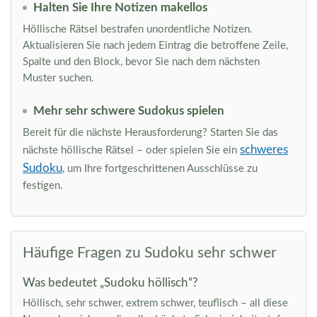
Halten Sie Ihre Notizen makellos
Höllische Rätsel bestrafen unordentliche Notizen.
Aktualisieren Sie nach jedem Eintrag die betroffene Zeile,
Spalte und den Block, bevor Sie nach dem nächsten
Muster suchen.
Mehr sehr schwere Sudokus spielen
Bereit für die nächste Herausforderung? Starten Sie das
schweres
nächste höllische Rätsel – oder spielen Sie ein
Sudoku
, um Ihre fortgeschrittenen Ausschlüsse zu
festigen.
Häufige Fragen zu Sudoku sehr schwer
Was bedeutet „Sudoku höllisch“?
Höllisch, sehr schwer, extrem schwer, teuflisch – all diese