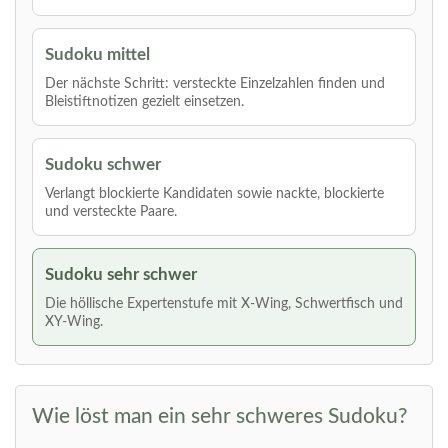
Sudoku mittel
Der nächste Schritt: versteckte Einzelzahlen finden und
Bleistiftnotizen gezielt einsetzen.
Sudoku schwer
Verlangt blockierte Kandidaten sowie nackte, blockierte
und versteckte Paare.
Sudoku sehr schwer
Die höllische Expertenstufe mit X-Wing, Schwertfisch und
XY-Wing.
Wie löst man ein sehr schweres Sudoku?