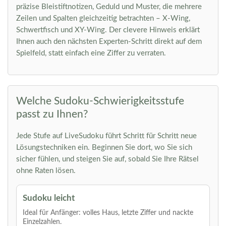
präzise Bleistiftnotizen, Geduld und Muster, die mehrere
Zeilen und Spalten gleichzeitig betrachten – X-Wing,
Schwertfisch und XY-Wing. Der clevere Hinweis erklärt
Ihnen auch den nächsten Experten-Schritt direkt auf dem
Spielfeld, statt einfach eine Ziffer zu verraten.
Welche Sudoku-Schwierigkeitsstufe
passt zu Ihnen?
Jede Stufe auf LiveSudoku führt Schritt für Schritt neue
Lösungstechniken ein. Beginnen Sie dort, wo Sie sich
sicher fühlen, und steigen Sie auf, sobald Sie Ihre Rätsel
ohne Raten lösen.
Sudoku leicht
Ideal für Anfänger: volles Haus, letzte Ziffer und nackte
Einzelzahlen.