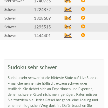
1740735
Sehr schwer
1224872
Schwer
1308609
Schwer
1295515
Schwer
1444401
Schwer
Sudoku sehr schwer
Sudoku sehr schwer ist die härteste Stufe auf LiveSudoku
– manche nennen sie höllisch, extrem schwer oder
teuflisch. Sie richtet sich an Expertinnen und Experten,
denen schwere Rätsel nicht mehr genügen. Raten müssen
Sie trotzdem nie: Jedes Rätsel hat genau eine Lösung und
einen rein logischen Weg dorthin. Dafür brauchen Sie