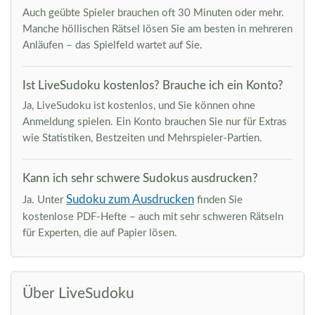
Auch geübte Spieler brauchen oft 30 Minuten oder mehr.
Manche höllischen Rätsel lösen Sie am besten in mehreren
Anläufen – das Spielfeld wartet auf Sie.
Ist LiveSudoku kostenlos? Brauche ich ein Konto?
Ja, LiveSudoku ist kostenlos, und Sie können ohne
Anmeldung spielen. Ein Konto brauchen Sie nur für Extras
wie Statistiken, Bestzeiten und Mehrspieler-Partien.
Kann ich sehr schwere Sudokus ausdrucken?
Sudoku zum Ausdrucken
Ja. Unter
finden Sie
kostenlose PDF-Hefte – auch mit sehr schweren Rätseln
für Experten, die auf Papier lösen.
Über LiveSudoku