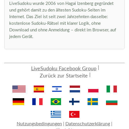
LiveSudoku wurde 2006 von Hagai Izenberg gegründet
und gehört damit zu den ältesten Sudoku-Seiten im
Internet. Das Ziel ist seit zwei Jahrzehnten dasselbe:
kostenlose Sudoku-Rätsel mit klarer Logik, ohne
Download und ohne Anmeldung – direkt im Browser, auf
jedem Gerät.
LiveSudoku Facebook Group
Zurück zur Startseite
Nutzungsbedingungen
|
Datenschutzerklärung
|