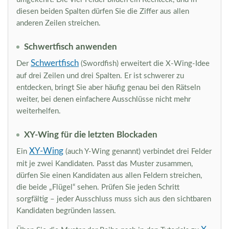
diesen beiden Spalten dürfen Sie die Ziffer aus allen
anderen Zeilen streichen.
Schwertfisch anwenden
Schwertfisch
Der
(Swordfish) erweitert die X-Wing-Idee
auf drei Zeilen und drei Spalten. Er ist schwerer zu
entdecken, bringt Sie aber häufig genau bei den Rätseln
weiter, bei denen einfachere Ausschlüsse nicht mehr
weiterhelfen.
XY-Wing für die letzten Blockaden
XY-Wing
Ein
(auch Y-Wing genannt) verbindet drei Felder
mit je zwei Kandidaten. Passt das Muster zusammen,
dürfen Sie einen Kandidaten aus allen Feldern streichen,
die beide „Flügel“ sehen. Prüfen Sie jeden Schritt
sorgfältig – jeder Ausschluss muss sich aus den sichtbaren
Kandidaten begründen lassen.