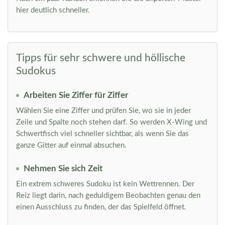
hier deutlich schneller.
Tipps für sehr schwere und höllische
Sudokus
Arbeiten Sie Ziffer für Ziffer
Wählen Sie eine Ziffer und prüfen Sie, wo sie in jeder
Zeile und Spalte noch stehen darf. So werden X-Wing und
Schwertfisch viel schneller sichtbar, als wenn Sie das
ganze Gitter auf einmal absuchen.
Nehmen Sie sich Zeit
Ein extrem schweres Sudoku ist kein Wettrennen. Der
Reiz liegt darin, nach geduldigem Beobachten genau den
einen Ausschluss zu finden, der das Spielfeld öffnet.