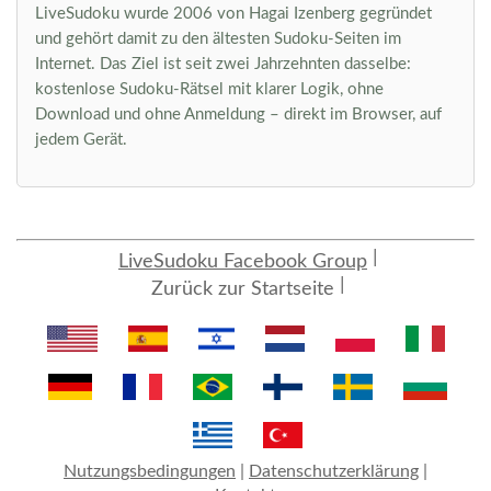
LiveSudoku wurde 2006 von Hagai Izenberg gegründet
und gehört damit zu den ältesten Sudoku-Seiten im
Internet. Das Ziel ist seit zwei Jahrzehnten dasselbe:
kostenlose Sudoku-Rätsel mit klarer Logik, ohne
Download und ohne Anmeldung – direkt im Browser, auf
jedem Gerät.
LiveSudoku Facebook Group
Zurück zur Startseite
Nutzungsbedingungen
|
Datenschutzerklärung
|