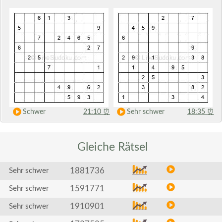
Schwer
21:10
⏰
Sehr schwer
18:35
⏰
Gleiche
Rätsel
1881736
Sehr schwer
1591771
Sehr schwer
1910901
Sehr schwer