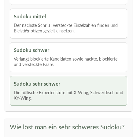
Sudoku mittel
Der nächste Schritt: versteckte Einzelzahlen finden und
Bleistiftnotizen gezielt einsetzen.
Sudoku schwer
Verlangt blockierte Kandidaten sowie nackte, blockierte
und versteckte Paare.
Sudoku sehr schwer
Die höllische Expertenstufe mit X-Wing, Schwertfisch und
XY-Wing.
Wie löst man ein sehr schweres Sudoku?