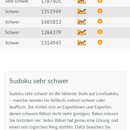
1787505
Sehr schwer
1351949
Schwer
1485853
Schwer
1284379
Schwer
1314945
Schwer
Sudoku sehr schwer
Sudoku sehr schwer ist die härteste Stufe auf LiveSudoku
– manche nennen sie höllisch, extrem schwer oder
teuflisch. Sie richtet sich an Expertinnen und Experten,
denen schwere Rätsel nicht mehr genügen. Raten müssen
Sie trotzdem nie: Jedes Rätsel hat genau eine Lösung und
einen rein logischen Weg dorthin. Dafür brauchen Sie