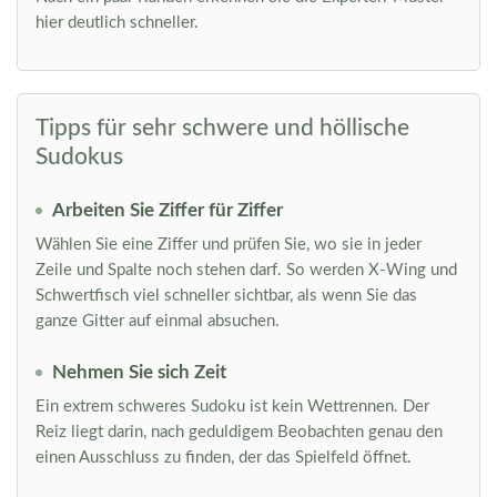
hier deutlich schneller.
Tipps für sehr schwere und höllische
Sudokus
Arbeiten Sie Ziffer für Ziffer
Wählen Sie eine Ziffer und prüfen Sie, wo sie in jeder
Zeile und Spalte noch stehen darf. So werden X-Wing und
Schwertfisch viel schneller sichtbar, als wenn Sie das
ganze Gitter auf einmal absuchen.
Nehmen Sie sich Zeit
Ein extrem schweres Sudoku ist kein Wettrennen. Der
Reiz liegt darin, nach geduldigem Beobachten genau den
einen Ausschluss zu finden, der das Spielfeld öffnet.