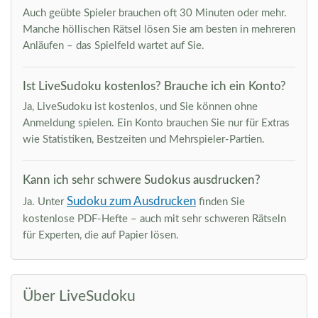
Auch geübte Spieler brauchen oft 30 Minuten oder mehr.
Manche höllischen Rätsel lösen Sie am besten in mehreren
Anläufen – das Spielfeld wartet auf Sie.
Ist LiveSudoku kostenlos? Brauche ich ein Konto?
Ja, LiveSudoku ist kostenlos, und Sie können ohne
Anmeldung spielen. Ein Konto brauchen Sie nur für Extras
wie Statistiken, Bestzeiten und Mehrspieler-Partien.
Kann ich sehr schwere Sudokus ausdrucken?
Sudoku zum Ausdrucken
Ja. Unter
finden Sie
kostenlose PDF-Hefte – auch mit sehr schweren Rätseln
für Experten, die auf Papier lösen.
Über LiveSudoku