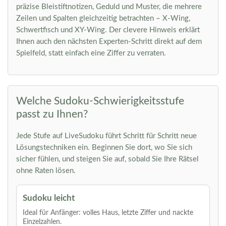
präzise Bleistiftnotizen, Geduld und Muster, die mehrere
Zeilen und Spalten gleichzeitig betrachten – X-Wing,
Schwertfisch und XY-Wing. Der clevere Hinweis erklärt
Ihnen auch den nächsten Experten-Schritt direkt auf dem
Spielfeld, statt einfach eine Ziffer zu verraten.
Welche Sudoku-Schwierigkeitsstufe
passt zu Ihnen?
Jede Stufe auf LiveSudoku führt Schritt für Schritt neue
Lösungstechniken ein. Beginnen Sie dort, wo Sie sich
sicher fühlen, und steigen Sie auf, sobald Sie Ihre Rätsel
ohne Raten lösen.
Sudoku leicht
Ideal für Anfänger: volles Haus, letzte Ziffer und nackte
Einzelzahlen.