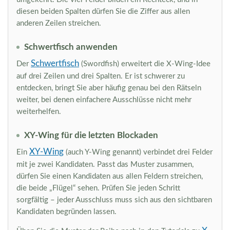
diesen beiden Spalten dürfen Sie die Ziffer aus allen
anderen Zeilen streichen.
Schwertfisch anwenden
Schwertfisch
Der
(Swordfish) erweitert die X-Wing-Idee
auf drei Zeilen und drei Spalten. Er ist schwerer zu
entdecken, bringt Sie aber häufig genau bei den Rätseln
weiter, bei denen einfachere Ausschlüsse nicht mehr
weiterhelfen.
XY-Wing für die letzten Blockaden
XY-Wing
Ein
(auch Y-Wing genannt) verbindet drei Felder
mit je zwei Kandidaten. Passt das Muster zusammen,
dürfen Sie einen Kandidaten aus allen Feldern streichen,
die beide „Flügel“ sehen. Prüfen Sie jeden Schritt
sorgfältig – jeder Ausschluss muss sich aus den sichtbaren
Kandidaten begründen lassen.