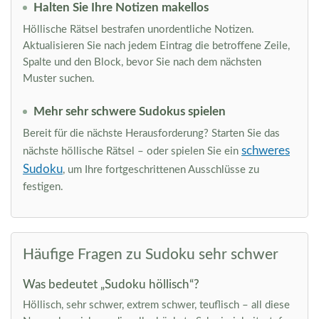
Halten Sie Ihre Notizen makellos
Höllische Rätsel bestrafen unordentliche Notizen.
Aktualisieren Sie nach jedem Eintrag die betroffene Zeile,
Spalte und den Block, bevor Sie nach dem nächsten
Muster suchen.
Mehr sehr schwere Sudokus spielen
Bereit für die nächste Herausforderung? Starten Sie das
schweres
nächste höllische Rätsel – oder spielen Sie ein
Sudoku
, um Ihre fortgeschrittenen Ausschlüsse zu
festigen.
Häufige Fragen zu Sudoku sehr schwer
Was bedeutet „Sudoku höllisch“?
Höllisch, sehr schwer, extrem schwer, teuflisch – all diese