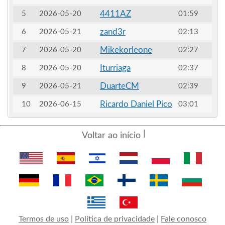
4411AZ
5
2026-05-20
01:59
zand3r
6
2026-05-21
02:13
Mikekorleone
7
2026-05-20
02:27
Iturriaga
8
2026-05-20
02:37
DuarteCM
9
2026-05-21
02:39
Ricardo Daniel Pico
10
2026-06-15
03:01
Voltar ao início
Termos de uso
|
Política de privacidade
|
Fale conosco