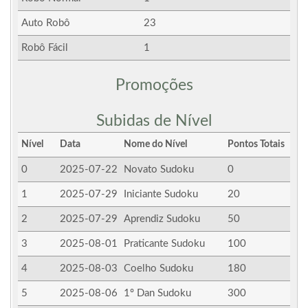
Auto Robô
23
Robô Fácil
1
Promoções
Subidas de Nível
Nível
Data
Nome do Nível
Pontos Totais
0
2025-07-22
Novato Sudoku
0
1
2025-07-29
Iniciante Sudoku
20
2
2025-07-29
Aprendiz Sudoku
50
3
2025-08-01
Praticante Sudoku
100
4
2025-08-03
Coelho Sudoku
180
5
2025-08-06
1º Dan Sudoku
300