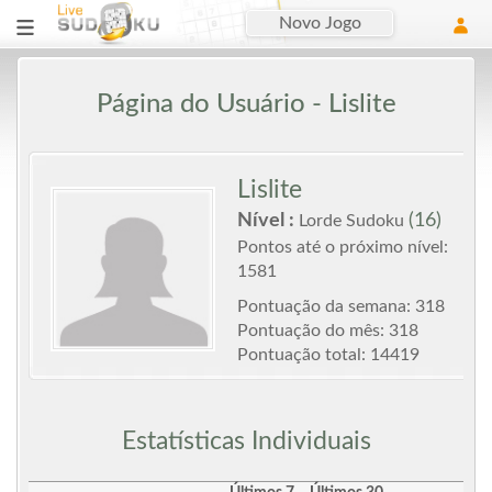
Novo Jogo
Página do Usuário - Lislite
Lislite
Nível :
(16)
Lorde Sudoku
Pontos até o próximo nível:
1581
Pontuação da semana: 318
Pontuação do mês: 318
Pontuação total: 14419
Estatísticas Individuais