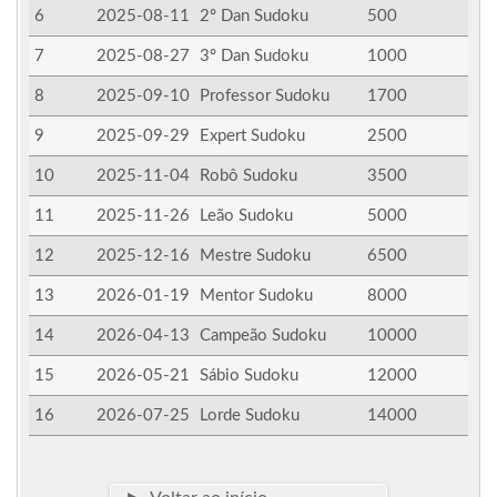
6
2025-08-11
2º Dan Sudoku
500
7
2025-08-27
3º Dan Sudoku
1000
8
2025-09-10
Professor Sudoku
1700
9
2025-09-29
Expert Sudoku
2500
10
2025-11-04
Robô Sudoku
3500
11
2025-11-26
Leão Sudoku
5000
12
2025-12-16
Mestre Sudoku
6500
13
2026-01-19
Mentor Sudoku
8000
14
2026-04-13
Campeão Sudoku
10000
15
2026-05-21
Sábio Sudoku
12000
16
2026-07-25
Lorde Sudoku
14000