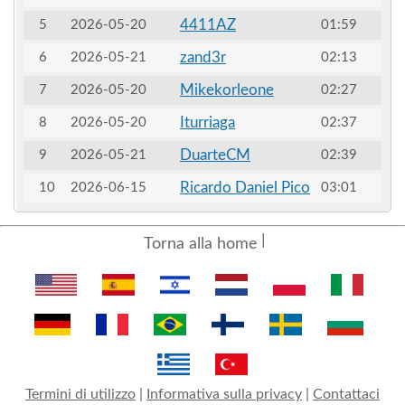
4411AZ
5
2026-05-20
01:59
zand3r
6
2026-05-21
02:13
Mikekorleone
7
2026-05-20
02:27
Iturriaga
8
2026-05-20
02:37
DuarteCM
9
2026-05-21
02:39
Ricardo Daniel Pico
10
2026-06-15
03:01
Torna alla home
Termini di utilizzo
|
Informativa sulla privacy
|
Contattaci