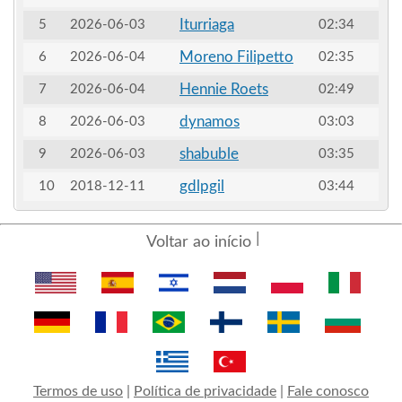
Iturriaga
5
2026-06-03
02:34
Moreno Filipetto
6
2026-06-04
02:35
Hennie Roets
7
2026-06-04
02:49
dynamos
8
2026-06-03
03:03
shabuble
9
2026-06-03
03:35
gdlpgil
10
2018-12-11
03:44
Voltar ao início
Termos de uso
|
Política de privacidade
|
Fale conosco