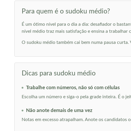
Para quem é o sudoku médio?
É um ótimo nível para o dia a dia: desafiador o basta
nível médio traz mais satisfação e ensina a trabalhar
O sudoku médio também cai bem numa pausa curta. Vo
Dicas para sudoku médio
Trabalhe com números, não só com células
Escolha um número e siga-o pela grade inteira. É o jei
Não anote demais de uma vez
Notas em excesso atrapalham. Anote os candidatos o