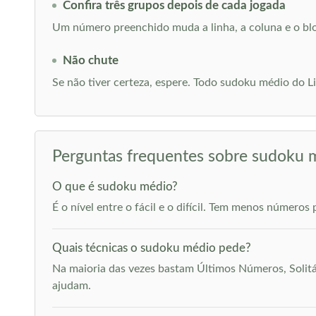
Confira três grupos depois de cada jogada
Um número preenchido muda a linha, a coluna e o bloc
Não chute
Se não tiver certeza, espere. Todo sudoku médio do L
Perguntas frequentes sobre sudoku 
O que é sudoku médio?
É o nível entre o fácil e o difícil. Tem menos números
Quais técnicas o sudoku médio pede?
Na maioria das vezes bastam Últimos Números, Solitár
ajudam.