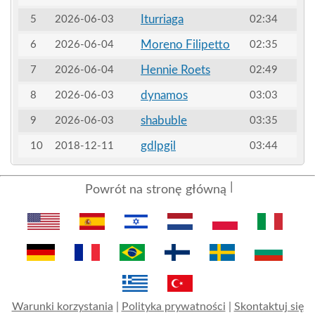
Iturriaga
5
2026-06-03
02:34
Moreno Filipetto
6
2026-06-04
02:35
Hennie Roets
7
2026-06-04
02:49
dynamos
8
2026-06-03
03:03
shabuble
9
2026-06-03
03:35
gdlpgil
10
2018-12-11
03:44
Powrót na stronę główną
Warunki korzystania
|
Polityka prywatności
|
Skontaktuj się