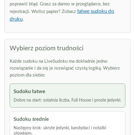
poprawić błąd. Grasz za darmo w przeglądarce, bez
łatwe sudoku do
rejestracji. Wolisz papier? Zobacz
druku
.
Wybierz poziom trudności
Każde sudoku na LiveSudoku ma dokładnie jedno
rozwiązanie i da się je rozwiązać czystą logiką. Wybierz
poziom dla siebie:
Sudoku łatwe
Dobre na start: ostatnia liczba, Full House i proste jedynki.
Sudoku średnie
Następny krok: ukryte jedynki, kandydaci i notatki
ołówkiem.