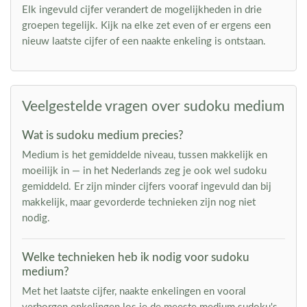
Elk ingevuld cijfer verandert de mogelijkheden in drie
groepen tegelijk. Kijk na elke zet even of er ergens een
nieuw laatste cijfer of een naakte enkeling is ontstaan.
Veelgestelde vragen over sudoku medium
Wat is sudoku medium precies?
Medium is het gemiddelde niveau, tussen makkelijk en
moeilijk in — in het Nederlands zeg je ook wel sudoku
gemiddeld. Er zijn minder cijfers vooraf ingevuld dan bij
makkelijk, maar gevorderde technieken zijn nog niet
nodig.
Welke technieken heb ik nodig voor sudoku
medium?
Met het laatste cijfer, naakte enkelingen en vooral