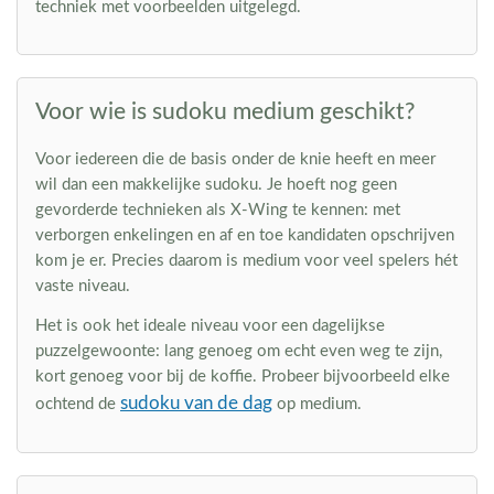
techniek met voorbeelden uitgelegd.
Voor wie is sudoku medium geschikt?
Voor iedereen die de basis onder de knie heeft en meer
wil dan een makkelijke sudoku. Je hoeft nog geen
gevorderde technieken als X-Wing te kennen: met
verborgen enkelingen en af en toe kandidaten opschrijven
kom je er. Precies daarom is medium voor veel spelers hét
vaste niveau.
Het is ook het ideale niveau voor een dagelijkse
puzzelgewoonte: lang genoeg om echt even weg te zijn,
kort genoeg voor bij de koffie. Probeer bijvoorbeeld elke
sudoku van de dag
ochtend de
op medium.