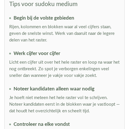
Tips voor sudoku medium
Begin bij de volste gebieden
Rijen, kolommen en blokken waar al veel cijfers staan,
geven de snelste winst. Werk van daaruit naar de legere
delen van het raster.
Werk cijfer voor cijfer
Licht een cijfer uit over het hele raster en loop na waar het
nog ontbreekt. Zo spot je verborgen enkelingen veel
sneller dan wanneer je vakje voor vakje zoekt.
Noteer kandidaten alleen waar nodig
Je hoeft niet meteen het hele raster vol te schrijven.
Noteer kandidaten eerst in de blokken waar je vastloopt —
dat houdt het overzichtelijk en scheelt tijd.
Controleer na elke vondst