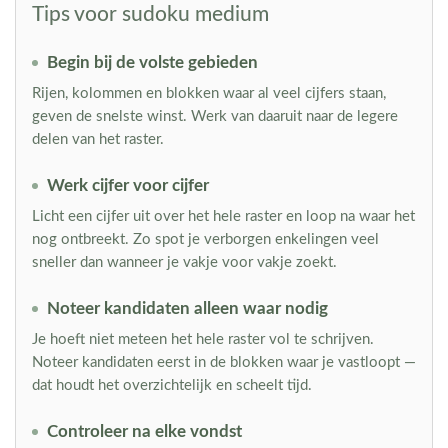
Tips voor sudoku medium
Begin bij de volste gebieden
Rijen, kolommen en blokken waar al veel cijfers staan,
geven de snelste winst. Werk van daaruit naar de legere
delen van het raster.
Werk cijfer voor cijfer
Licht een cijfer uit over het hele raster en loop na waar het
nog ontbreekt. Zo spot je verborgen enkelingen veel
sneller dan wanneer je vakje voor vakje zoekt.
Noteer kandidaten alleen waar nodig
Je hoeft niet meteen het hele raster vol te schrijven.
Noteer kandidaten eerst in de blokken waar je vastloopt —
dat houdt het overzichtelijk en scheelt tijd.
Controleer na elke vondst