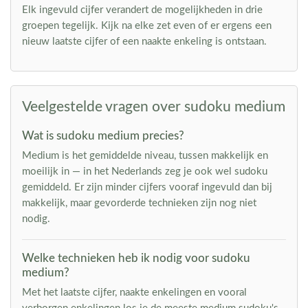
Elk ingevuld cijfer verandert de mogelijkheden in drie
groepen tegelijk. Kijk na elke zet even of er ergens een
nieuw laatste cijfer of een naakte enkeling is ontstaan.
Veelgestelde vragen over sudoku medium
Wat is sudoku medium precies?
Medium is het gemiddelde niveau, tussen makkelijk en
moeilijk in — in het Nederlands zeg je ook wel sudoku
gemiddeld. Er zijn minder cijfers vooraf ingevuld dan bij
makkelijk, maar gevorderde technieken zijn nog niet
nodig.
Welke technieken heb ik nodig voor sudoku
medium?
Met het laatste cijfer, naakte enkelingen en vooral