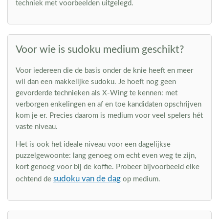
techniek met voorbeelden uitgelegd.
Voor wie is sudoku medium geschikt?
Voor iedereen die de basis onder de knie heeft en meer
wil dan een makkelijke sudoku. Je hoeft nog geen
gevorderde technieken als X-Wing te kennen: met
verborgen enkelingen en af en toe kandidaten opschrijven
kom je er. Precies daarom is medium voor veel spelers hét
vaste niveau.
Het is ook het ideale niveau voor een dagelijkse
puzzelgewoonte: lang genoeg om echt even weg te zijn,
kort genoeg voor bij de koffie. Probeer bijvoorbeeld elke
sudoku van de dag
ochtend de
op medium.