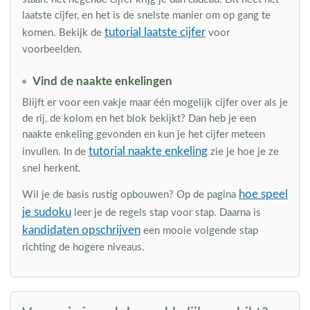
laatste cijfer, en het is de snelste manier om op gang te
tutorial laatste cijfer
komen. Bekijk de
voor
voorbeelden.
Vind de naakte enkelingen
Blijft er voor een vakje maar één mogelijk cijfer over als je
de rij, de kolom en het blok bekijkt? Dan heb je een
naakte enkeling gevonden en kun je het cijfer meteen
tutorial naakte enkeling
invullen. In de
zie je hoe je ze
snel herkent.
hoe speel
Wil je de basis rustig opbouwen? Op de pagina
je sudoku
leer je de regels stap voor stap. Daarna is
kandidaten opschrijven
een mooie volgende stap
richting de hogere niveaus.