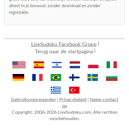
direct in je browser, zonder download en zonder
registratie.
LiveSudoku Facebook Groep
Terug naar de startpagina
Gebruiksvoorwaarden
|
Privacybeleid
|
Neem contact
op
Copyright; 2006-2026 LiveSudoku.com, Alle rechten
voorbehouden.