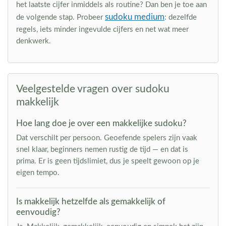
het laatste cijfer inmiddels als routine? Dan ben je toe aan
sudoku medium
de volgende stap. Probeer
: dezelfde
regels, iets minder ingevulde cijfers en net wat meer
denkwerk.
Veelgestelde vragen over sudoku
makkelijk
Hoe lang doe je over een makkelijke sudoku?
Dat verschilt per persoon. Geoefende spelers zijn vaak
snel klaar, beginners nemen rustig de tijd — en dat is
prima. Er is geen tijdslimiet, dus je speelt gewoon op je
eigen tempo.
Is makkelijk hetzelfde als gemakkelijk of
eenvoudig?