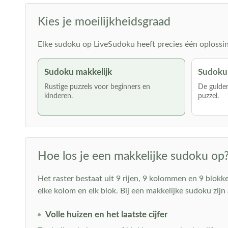
Kies je moeilijkheidsgraad
Elke sudoku op LiveSudoku heeft precies één oplossing 
Sudoku makkelijk
Sudoku
Rustige puzzels voor beginners en
De gulden
kinderen.
puzzel.
Hoe los je een makkelijke sudoku op
Het raster bestaat uit 9 rijen, 9 kolommen en 9 blokken 
elke kolom en elk blok. Bij een makkelijke sudoku zijn 
Volle huizen en het laatste cijfer