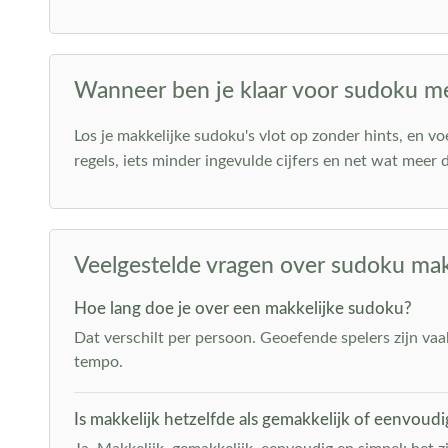
Wanneer ben je klaar voor sudoku 
Los je makkelijke sudoku's vlot op zonder hints, en vo
regels, iets minder ingevulde cijfers en net wat meer
Veelgestelde vragen over sudoku mak
Hoe lang doe je over een makkelijke sudoku?
Dat verschilt per persoon. Geoefende spelers zijn vaak 
tempo.
Is makkelijk hetzelfde als gemakkelijk of eenvoudi