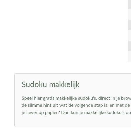
Sudoku makkelijk
Speel hier gratis makkelijke sudoku's, direct in je bro
de slimme hint uit wat de volgende stap is, en met d
je liever op papier? Dan kun je makkelijke sudoku's o