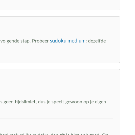
sudoku medium
de volgende stap. Probeer
: dezelfde
s geen tijdslimiet, dus je speelt gewoon op je eigen