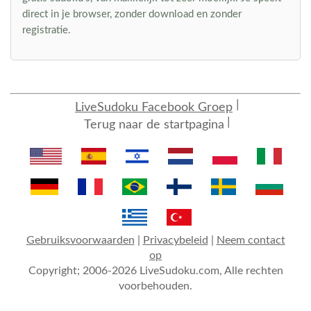
direct in je browser, zonder download en zonder
registratie.
LiveSudoku Facebook Groep
Terug naar de startpagina
Gebruiksvoorwaarden
|
Privacybeleid
|
Neem contact
op
Copyright; 2006-2026 LiveSudoku.com, Alle rechten
voorbehouden.