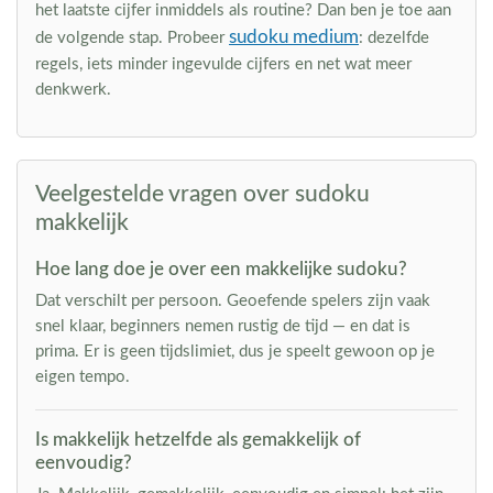
het laatste cijfer inmiddels als routine? Dan ben je toe aan
sudoku medium
de volgende stap. Probeer
: dezelfde
regels, iets minder ingevulde cijfers en net wat meer
denkwerk.
Veelgestelde vragen over sudoku
makkelijk
Hoe lang doe je over een makkelijke sudoku?
Dat verschilt per persoon. Geoefende spelers zijn vaak
snel klaar, beginners nemen rustig de tijd — en dat is
prima. Er is geen tijdslimiet, dus je speelt gewoon op je
eigen tempo.
Is makkelijk hetzelfde als gemakkelijk of
eenvoudig?