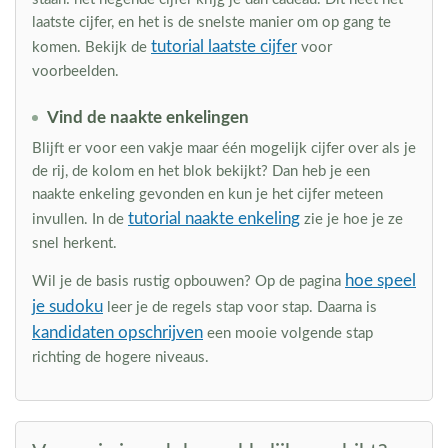
laatste cijfer, en het is de snelste manier om op gang te
tutorial laatste cijfer
komen. Bekijk de
voor
voorbeelden.
Vind de naakte enkelingen
Blijft er voor een vakje maar één mogelijk cijfer over als je
de rij, de kolom en het blok bekijkt? Dan heb je een
naakte enkeling gevonden en kun je het cijfer meteen
tutorial naakte enkeling
invullen. In de
zie je hoe je ze
snel herkent.
hoe speel
Wil je de basis rustig opbouwen? Op de pagina
je sudoku
leer je de regels stap voor stap. Daarna is
kandidaten opschrijven
een mooie volgende stap
richting de hogere niveaus.