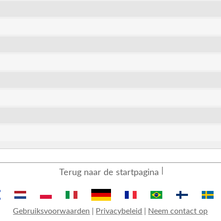
Terug naar de startpagina
Gebruiksvoorwaarden
|
Privacybeleid
|
Neem contact op