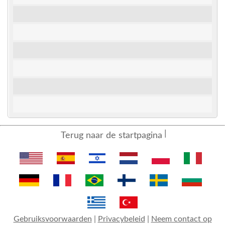
Terug naar de startpagina
Gebruiksvoorwaarden
|
Privacybeleid
|
Neem contact op