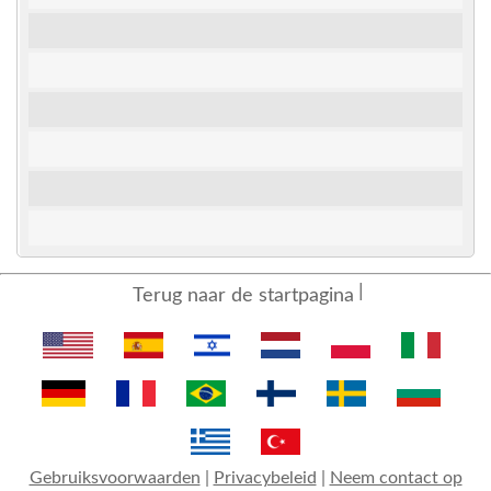
Terug naar de startpagina
Gebruiksvoorwaarden
|
Privacybeleid
|
Neem contact op