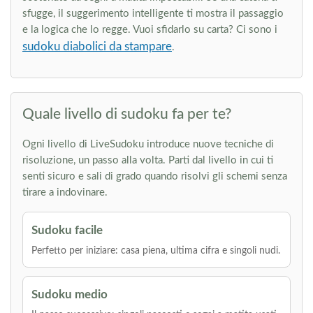
sfugge, il suggerimento intelligente ti mostra il passaggio
e la logica che lo regge. Vuoi sfidarlo su carta? Ci sono i
sudoku diabolici da stampare
.
Quale livello di sudoku fa per te?
Ogni livello di LiveSudoku introduce nuove tecniche di
risoluzione, un passo alla volta. Parti dal livello in cui ti
senti sicuro e sali di grado quando risolvi gli schemi senza
tirare a indovinare.
Sudoku facile
Perfetto per iniziare: casa piena, ultima cifra e singoli nudi.
Sudoku medio