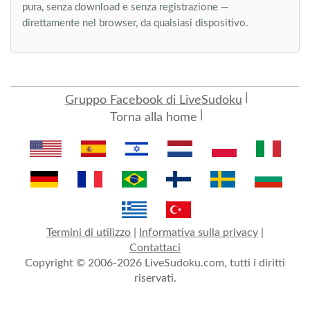
pura, senza download e senza registrazione —
direttamente nel browser, da qualsiasi dispositivo.
Gruppo Facebook di LiveSudoku
Torna alla home
Termini di utilizzo
|
Informativa sulla privacy
|
Contattaci
Copyright © 2006-2026 LiveSudoku.com, tutti i diritti
riservati.