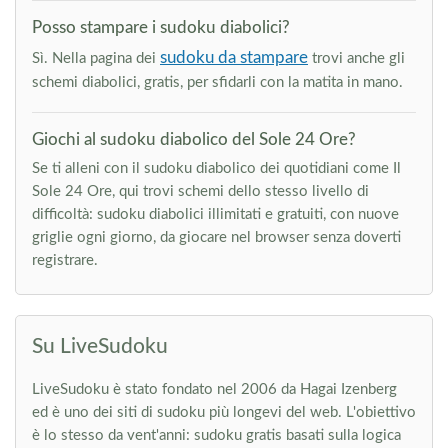
Posso stampare i sudoku diabolici?
sudoku da stampare
Sì. Nella pagina dei
trovi anche gli
schemi diabolici, gratis, per sfidarli con la matita in mano.
Giochi al sudoku diabolico del Sole 24 Ore?
Se ti alleni con il sudoku diabolico dei quotidiani come Il
Sole 24 Ore, qui trovi schemi dello stesso livello di
difficoltà: sudoku diabolici illimitati e gratuiti, con nuove
griglie ogni giorno, da giocare nel browser senza doverti
registrare.
Su LiveSudoku
LiveSudoku è stato fondato nel 2006 da Hagai Izenberg
ed è uno dei siti di sudoku più longevi del web. L'obiettivo
è lo stesso da vent'anni: sudoku gratis basati sulla logica