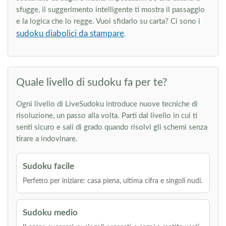
sfugge, il suggerimento intelligente ti mostra il passaggio
e la logica che lo regge. Vuoi sfidarlo su carta? Ci sono i
sudoku diabolici da stampare
.
Quale livello di sudoku fa per te?
Ogni livello di LiveSudoku introduce nuove tecniche di
risoluzione, un passo alla volta. Parti dal livello in cui ti
senti sicuro e sali di grado quando risolvi gli schemi senza
tirare a indovinare.
Sudoku facile
Perfetto per iniziare: casa piena, ultima cifra e singoli nudi.
Sudoku medio