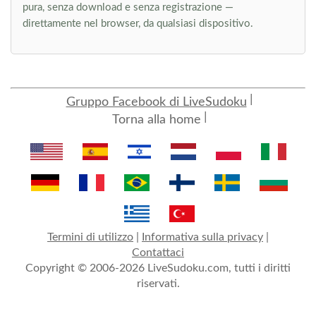
pura, senza download e senza registrazione —
direttamente nel browser, da qualsiasi dispositivo.
Gruppo Facebook di LiveSudoku
Torna alla home
Termini di utilizzo
|
Informativa sulla privacy
|
Contattaci
Copyright © 2006-2026 LiveSudoku.com, tutti i diritti
riservati.