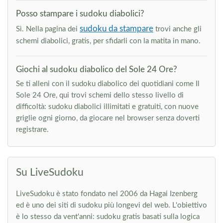
Posso stampare i sudoku diabolici?
sudoku da stampare
Sì. Nella pagina dei
trovi anche gli
schemi diabolici, gratis, per sfidarli con la matita in mano.
Giochi al sudoku diabolico del Sole 24 Ore?
Se ti alleni con il sudoku diabolico dei quotidiani come Il
Sole 24 Ore, qui trovi schemi dello stesso livello di
difficoltà: sudoku diabolici illimitati e gratuiti, con nuove
griglie ogni giorno, da giocare nel browser senza doverti
registrare.
Su LiveSudoku
LiveSudoku è stato fondato nel 2006 da Hagai Izenberg
ed è uno dei siti di sudoku più longevi del web. L'obiettivo
è lo stesso da vent'anni: sudoku gratis basati sulla logica