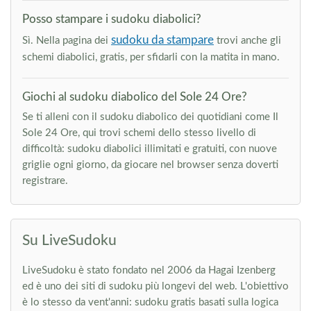
Posso stampare i sudoku diabolici?
sudoku da stampare
Sì. Nella pagina dei
trovi anche gli
schemi diabolici, gratis, per sfidarli con la matita in mano.
Giochi al sudoku diabolico del Sole 24 Ore?
Se ti alleni con il sudoku diabolico dei quotidiani come Il
Sole 24 Ore, qui trovi schemi dello stesso livello di
difficoltà: sudoku diabolici illimitati e gratuiti, con nuove
griglie ogni giorno, da giocare nel browser senza doverti
registrare.
Su LiveSudoku
LiveSudoku è stato fondato nel 2006 da Hagai Izenberg
ed è uno dei siti di sudoku più longevi del web. L'obiettivo
è lo stesso da vent'anni: sudoku gratis basati sulla logica