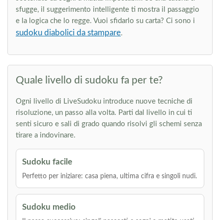
sfugge, il suggerimento intelligente ti mostra il passaggio
e la logica che lo regge. Vuoi sfidarlo su carta? Ci sono i
sudoku diabolici da stampare
.
Quale livello di sudoku fa per te?
Ogni livello di LiveSudoku introduce nuove tecniche di
risoluzione, un passo alla volta. Parti dal livello in cui ti
senti sicuro e sali di grado quando risolvi gli schemi senza
tirare a indovinare.
Sudoku facile
Perfetto per iniziare: casa piena, ultima cifra e singoli nudi.
Sudoku medio