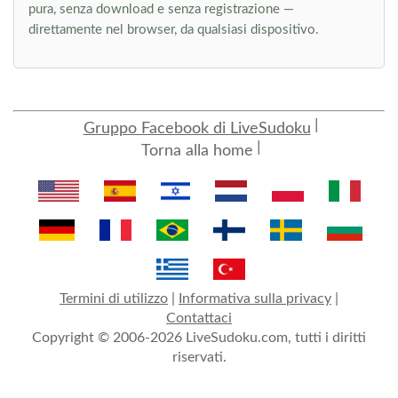
pura, senza download e senza registrazione —
direttamente nel browser, da qualsiasi dispositivo.
Gruppo Facebook di LiveSudoku
Torna alla home
Termini di utilizzo
|
Informativa sulla privacy
|
Contattaci
Copyright © 2006-2026 LiveSudoku.com, tutti i diritti
riservati.