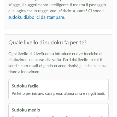
sfugge, il suggerimento intelligente ti mostra il passaggio
e la logica che lo regge. Vuoi sfidarlo su carta? Ci sono i
sudoku diabolici da stampare
.
Quale livello di sudoku fa per te?
Ogni livello di LiveSudoku introduce nuove tecniche di
risoluzione, un passo alla volta. Parti dal livello in cui ti
senti sicuro e sali di grado quando risolvi gli schemi senza
tirare a indovinare.
Sudoku facile
Perfetto per iniziare: casa piena, ultima cifra e singoli nudi.
Sudoku medio