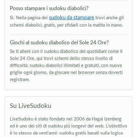
Posso stampare i sudoku diabolici?
sudoku da stampare
Sì. Nella pagina dei
trovi anche gli
schemi diabolici, gratis, per sfidarli con la matita in mano.
Giochi al sudoku diabolico del Sole 24 Ore?
Se ti alleni con il sudoku diabolico dei quotidiani come Il
Sole 24 Ore, qui trovi schemi dello stesso livello di
difficoltà: sudoku diabolici illimitati e gratuiti, con nuove
griglie ogni giorno, da giocare nel browser senza doverti
registrare.
Su LiveSudoku
LiveSudoku è stato fondato nel 2006 da Hagai Izenberg
ed è uno dei siti di sudoku più longevi del web. L'obiettivo
è lo stesso da vent'anni: sudoku gratis basati sulla logica