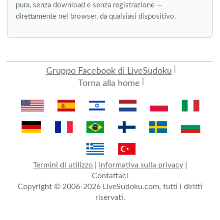
pura, senza download e senza registrazione —
direttamente nel browser, da qualsiasi dispositivo.
Gruppo Facebook di LiveSudoku
Torna alla home
Termini di utilizzo
|
Informativa sulla privacy
|
Contattaci
Copyright © 2006-2026 LiveSudoku.com, tutti i diritti
riservati.