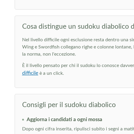
Cosa distingue un sudoku diabolico da
Nel livello difficile ogni esclusione resta dentro una 
Wing e Swordfish collegano righe e colonne lontane, l
la norma, non l'eccezione.
È il livello pensato per chi il sudoku lo conosce davver
difficile
è a un click.
Consigli per il sudoku diabolico
Aggiorna i candidati a ogni mossa
Dopo ogni cifra inserita, ripulisci subito i segni a mat