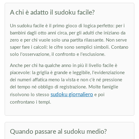
A chi è adatto il sudoku facile?
Un sudoku facile è il primo gioco di logica perfetto: per i
bambini dagli otto anni circa, per gli adulti che iniziano da
zero e per chi vuole solo una partita rilassante. Non serve
saper fare i calcoli: le cifre sono semplici simboli. Contano
solo l'osservazione, il confronto e l'esclusione.
Anche per chi ha qualche anno in più il livello facile è
piacevole: la griglia è grande e leggibile, l'evidenziazione
dei numeri affatica meno la vista e non c'è né pressione
del tempo né obbligo di registrazione. Molte famiglie
sudoku giornaliero
risolvono lo stesso
e poi
confrontano i tempi.
Quando passare al sudoku medio?