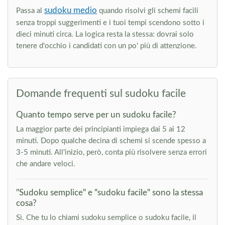
sudoku medio
Passa al
quando risolvi gli schemi facili
senza troppi suggerimenti e i tuoi tempi scendono sotto i
dieci minuti circa. La logica resta la stessa: dovrai solo
tenere d'occhio i candidati con un po' più di attenzione.
Domande frequenti sul sudoku facile
Quanto tempo serve per un sudoku facile?
La maggior parte dei principianti impiega dai 5 ai 12
minuti. Dopo qualche decina di schemi si scende spesso a
3-5 minuti. All'inizio, però, conta più risolvere senza errori
che andare veloci.
"Sudoku semplice" e "sudoku facile" sono la stessa
cosa?
Sì. Che tu lo chiami sudoku semplice o sudoku facile, il