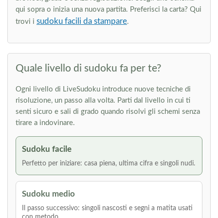
qui sopra o inizia una nuova partita. Preferisci la carta? Qui
sudoku facili da stampare
trovi i
.
Quale livello di sudoku fa per te?
Ogni livello di LiveSudoku introduce nuove tecniche di
risoluzione, un passo alla volta. Parti dal livello in cui ti
senti sicuro e sali di grado quando risolvi gli schemi senza
tirare a indovinare.
Sudoku facile
Perfetto per iniziare: casa piena, ultima cifra e singoli nudi.
Sudoku medio
Il passo successivo: singoli nascosti e segni a matita usati
con metodo.