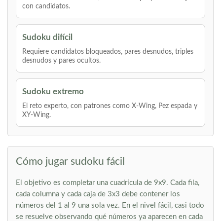
con candidatos.
Sudoku difícil
Requiere candidatos bloqueados, pares desnudos, triples
desnudos y pares ocultos.
Sudoku extremo
El reto experto, con patrones como X-Wing, Pez espada y
XY-Wing.
Cómo jugar sudoku fácil
El objetivo es completar una cuadrícula de 9x9. Cada fila,
cada columna y cada caja de 3x3 debe contener los
números del 1 al 9 una sola vez. En el nivel fácil, casi todo
se resuelve observando qué números ya aparecen en cada