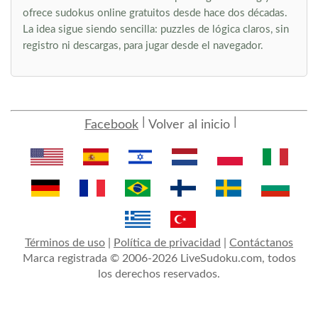
ofrece sudokus online gratuitos desde hace dos décadas.
La idea sigue siendo sencilla: puzzles de lógica claros, sin
registro ni descargas, para jugar desde el navegador.
Facebook
Volver al inicio
Términos de uso
|
Política de privacidad
|
Contáctanos
Marca registrada © 2006-2026 LiveSudoku.com, todos
los derechos reservados.