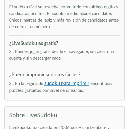
El sudoku fácil se resuelve sobre todo con último dígito y
candidatos ocultos. El sudoku medio añade candidatos
únicos, marcas de lápiz y más revisión de candidatos antes
de colocar un número.
¿LiveSudoku es gratis?
Sí. Puedes jugar gratis desde el navegador, sin crear una
cuenta y sin descargar nada.
¿Puedo imprimir sudokus fáciles?
sudoku para imprimir
Sí. En la página de
encontrarás
puzzles gratuitos por nivel de dificultad.
Sobre LiveSudoku
LiveSudoku fue creado en 2006 por Hagai Izenberg y