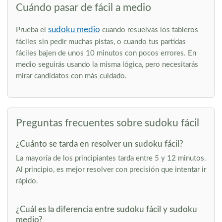
Cuándo pasar de fácil a medio
sudoku medio
Prueba el
cuando resuelvas los tableros
fáciles sin pedir muchas pistas, o cuando tus partidas
fáciles bajen de unos 10 minutos con pocos errores. En
medio seguirás usando la misma lógica, pero necesitarás
mirar candidatos con más cuidado.
Preguntas frecuentes sobre sudoku fácil
¿Cuánto se tarda en resolver un sudoku fácil?
La mayoría de los principiantes tarda entre 5 y 12 minutos.
Al principio, es mejor resolver con precisión que intentar ir
rápido.
¿Cuál es la diferencia entre sudoku fácil y sudoku
medio?