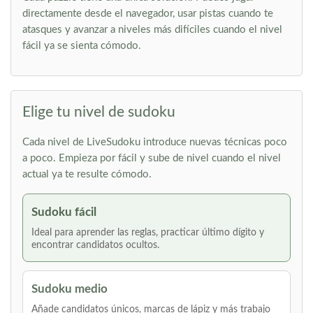
directamente desde el navegador, usar pistas cuando te
atasques y avanzar a niveles más difíciles cuando el nivel
fácil ya se sienta cómodo.
Elige tu nivel de sudoku
Cada nivel de LiveSudoku introduce nuevas técnicas poco
a poco. Empieza por fácil y sube de nivel cuando el nivel
actual ya te resulte cómodo.
Sudoku fácil
Ideal para aprender las reglas, practicar último dígito y
encontrar candidatos ocultos.
Sudoku medio
Añade candidatos únicos, marcas de lápiz y más trabajo