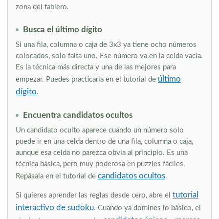
zona del tablero.
Busca el último dígito
Si una fila, columna o caja de 3x3 ya tiene ocho números
colocados, solo falta uno. Ese número va en la celda vacía.
Es la técnica más directa y una de las mejores para
último
empezar. Puedes practicarla en el tutorial de
dígito
.
Encuentra candidatos ocultos
Un candidato oculto aparece cuando un número solo
puede ir en una celda dentro de una fila, columna o caja,
aunque esa celda no parezca obvia al principio. Es una
técnica básica, pero muy poderosa en puzzles fáciles.
candidatos ocultos
Repásala en el tutorial de
.
tutorial
Si quieres aprender las reglas desde cero, abre el
interactivo de sudoku
. Cuando ya domines lo básico, el