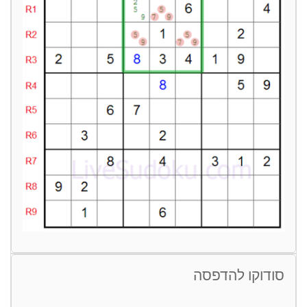
סודוקו להדפסה