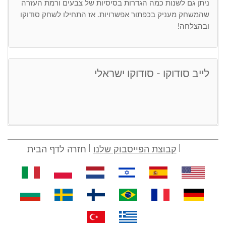
ניתן גם לשנות כמה הגדרות בסיסיות של צבעים ורמת העזרה
שהמשחק מעניק בכפתור אפשרויות. אז התחילו לשחק סודוקו
ובהצלחה!
לייב סודוקו - סודוקו ישראלי
קבוצת הפייסבוק שלנו
חזרה לדף הבית