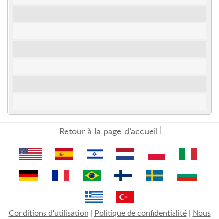
Retour à la page d’accueil
Conditions d'utilisation
|
Politique de confidentialité
|
Nous