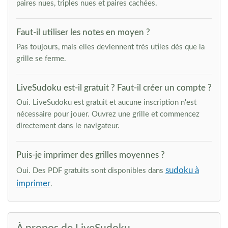
paires nues, triples nues et paires cachées.
Faut-il utiliser les notes en moyen ?
Pas toujours, mais elles deviennent très utiles dès que la
grille se ferme.
LiveSudoku est-il gratuit ? Faut-il créer un compte ?
Oui. LiveSudoku est gratuit et aucune inscription n'est
nécessaire pour jouer. Ouvrez une grille et commencez
directement dans le navigateur.
Puis-je imprimer des grilles moyennes ?
sudoku à
Oui. Des PDF gratuits sont disponibles dans
imprimer
.