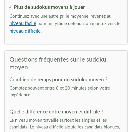
Plus de sudokus moyens à jouer
Continuez avec une autre grille moyenne, revenez au
niveau facile
pour un rythme détendu, ou montez vers le
niveau difficile
.
Questions fréquentes sur le sudoku
moyen
Combien de temps pour un sudoku moyen ?
Comptez souvent entre 8 et 20 minutes selon votre
expérience.
Quelle différence entre moyen et difficile ?
Le niveau moyen travaille surtout les singles et les
candidats. Le niveau difficile ajoute les candidats bloqués,