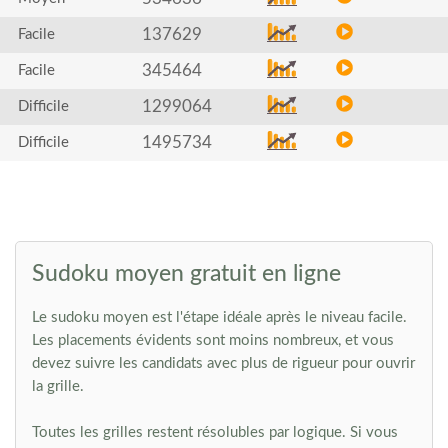
137629
Facile
345464
Facile
1299064
Difficile
1495734
Difficile
Sudoku moyen gratuit en ligne
Le sudoku moyen est l'étape idéale après le niveau facile.
Les placements évidents sont moins nombreux, et vous
devez suivre les candidats avec plus de rigueur pour ouvrir
la grille.
Toutes les grilles restent résolubles par logique. Si vous