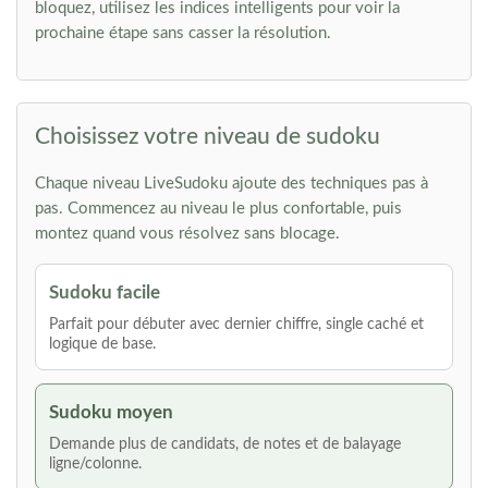
bloquez, utilisez les indices intelligents pour voir la
prochaine étape sans casser la résolution.
Choisissez votre niveau de sudoku
Chaque niveau LiveSudoku ajoute des techniques pas à
pas. Commencez au niveau le plus confortable, puis
montez quand vous résolvez sans blocage.
Sudoku facile
Parfait pour débuter avec dernier chiffre, single caché et
logique de base.
Sudoku moyen
Demande plus de candidats, de notes et de balayage
ligne/colonne.