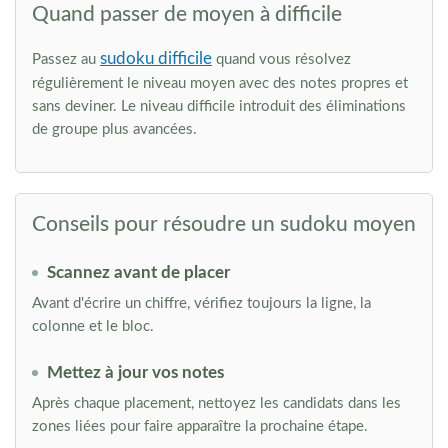
Quand passer de moyen à difficile
sudoku difficile
Passez au
quand vous résolvez
régulièrement le niveau moyen avec des notes propres et
sans deviner. Le niveau difficile introduit des éliminations
de groupe plus avancées.
Conseils pour résoudre un sudoku moyen
Scannez avant de placer
Avant d'écrire un chiffre, vérifiez toujours la ligne, la
colonne et le bloc.
Mettez à jour vos notes
Après chaque placement, nettoyez les candidats dans les
zones liées pour faire apparaître la prochaine étape.