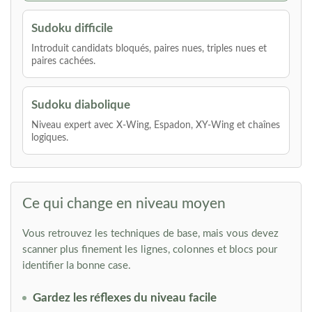
Sudoku difficile
Introduit candidats bloqués, paires nues, triples nues et
paires cachées.
Sudoku diabolique
Niveau expert avec X-Wing, Espadon, XY-Wing et chaînes
logiques.
Ce qui change en niveau moyen
Vous retrouvez les techniques de base, mais vous devez
scanner plus finement les lignes, colonnes et blocs pour
identifier la bonne case.
Gardez les réflexes du niveau facile