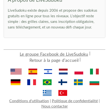
À propos de LiveSudoku
LiveSudoku existe depuis 2006 et propose des sudokus
gratuits en ligne pour tous les niveaux. L'objectif reste
simple : des grilles claires, sans inscription obligatoire,
sans téléchargement, et un nouveau défi chaque jour.
Le groupe Facebook de LiveSudoku
Retour à la page d’accueil
Conditions d'utilisation
|
Politique de confidentialité
|
Nous contacter