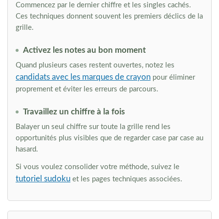
Commencez par le dernier chiffre et les singles cachés.
Ces techniques donnent souvent les premiers déclics de la
grille.
Activez les notes au bon moment
Quand plusieurs cases restent ouvertes, notez les
candidats avec les marques de crayon
pour éliminer
proprement et éviter les erreurs de parcours.
Travaillez un chiffre à la fois
Balayer un seul chiffre sur toute la grille rend les
opportunités plus visibles que de regarder case par case au
hasard.
Si vous voulez consolider votre méthode, suivez le
tutoriel sudoku
et les pages techniques associées.