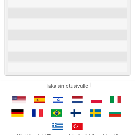
Takaisin etusivulle