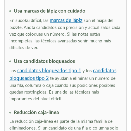
Usa marcas de lápiz con cuidado
marcas de lápiz
En sudoku difícil, las
son el mapa del
puzzle. Anota candidatos con precisión y actualízalos cada
vez que coloques un número. Si las notas están
incompletas, las técnicas avanzadas serán mucho más
difíciles de ver.
Usa candidatos bloqueados
candidatos bloqueados tipo 1
candidatos
Los
y los
bloqueados tipo 2
te ayudan a eliminar un número de
una fila, columna o caja cuando sus posiciones posibles
quedan restringidas. Es una de las técnicas más
importantes del nivel difícil.
Reducción caja-línea
La reducción caja-línea es parte de la misma familia de
eliminaciones. Si un candidato de una fila o columna solo