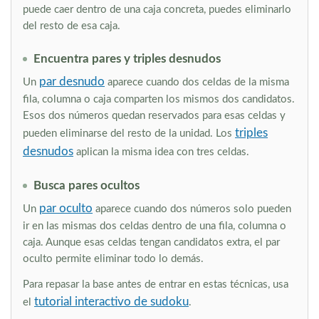
puede caer dentro de una caja concreta, puedes eliminarlo
del resto de esa caja.
Encuentra pares y triples desnudos
par desnudo
Un
aparece cuando dos celdas de la misma
fila, columna o caja comparten los mismos dos candidatos.
Esos dos números quedan reservados para esas celdas y
triples
pueden eliminarse del resto de la unidad. Los
desnudos
aplican la misma idea con tres celdas.
Busca pares ocultos
par oculto
Un
aparece cuando dos números solo pueden
ir en las mismas dos celdas dentro de una fila, columna o
caja. Aunque esas celdas tengan candidatos extra, el par
oculto permite eliminar todo lo demás.
Para repasar la base antes de entrar en estas técnicas, usa
tutorial interactivo de sudoku
el
.