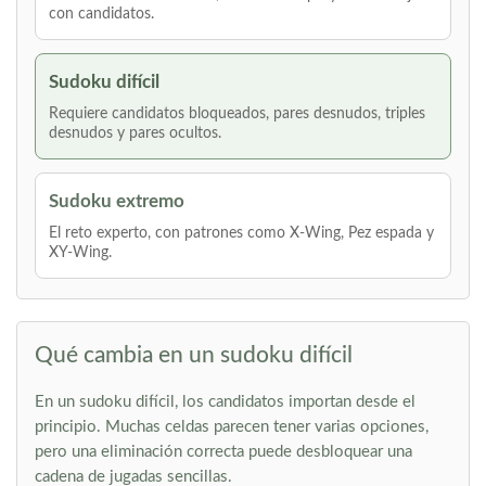
con candidatos.
Sudoku difícil
Requiere candidatos bloqueados, pares desnudos, triples
desnudos y pares ocultos.
Sudoku extremo
El reto experto, con patrones como X-Wing, Pez espada y
XY-Wing.
Qué cambia en un sudoku difícil
En un sudoku difícil, los candidatos importan desde el
principio. Muchas celdas parecen tener varias opciones,
pero una eliminación correcta puede desbloquear una
cadena de jugadas sencillas.