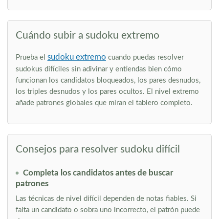
Cuándo subir a sudoku extremo
sudoku extremo
Prueba el
cuando puedas resolver
sudokus difíciles sin adivinar y entiendas bien cómo
funcionan los candidatos bloqueados, los pares desnudos,
los triples desnudos y los pares ocultos. El nivel extremo
añade patrones globales que miran el tablero completo.
Consejos para resolver sudoku difícil
Completa los candidatos antes de buscar
patrones
Las técnicas de nivel difícil dependen de notas fiables. Si
falta un candidato o sobra uno incorrecto, el patrón puede