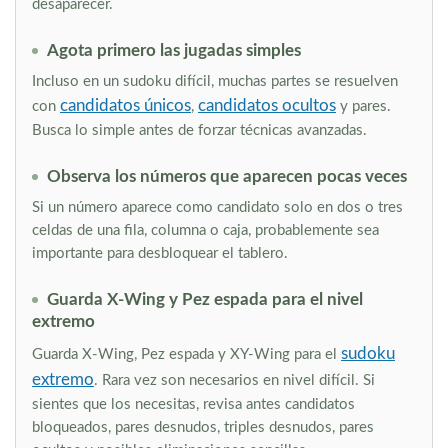
desaparecer.
Agota primero las jugadas simples
Incluso en un sudoku difícil, muchas partes se resuelven
candidatos únicos
candidatos ocultos
con
,
y pares.
Busca lo simple antes de forzar técnicas avanzadas.
Observa los números que aparecen pocas veces
Si un número aparece como candidato solo en dos o tres
celdas de una fila, columna o caja, probablemente sea
importante para desbloquear el tablero.
Guarda X-Wing y Pez espada para el nivel
extremo
sudoku
Guarda X-Wing, Pez espada y XY-Wing para el
extremo
. Rara vez son necesarios en nivel difícil. Si
sientes que los necesitas, revisa antes candidatos
bloqueados, pares desnudos, triples desnudos, pares