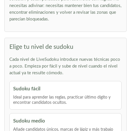
necesitas adivinar: necesitas mantener bien tus candidatos,
encontrar eliminaciones y volver a revisar las zonas que
parecían bloqueadas.
Elige tu nivel de sudoku
Cada nivel de LiveSudoku introduce nuevas técnicas poco
a poco. Empieza por fácil y sube de nivel cuando el nivel
actual ya te resulte cómodo.
Sudoku fácil
Ideal para aprender las reglas, practicar último dígito y
encontrar candidatos ocultos.
Sudoku medio
Añade candidatos únicos, marcas de lápiz y más trabajo