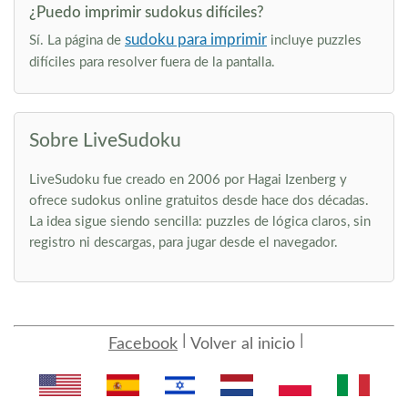
¿Puedo imprimir sudokus difíciles?
sudoku para imprimir
Sí. La página de
incluye puzzles
difíciles para resolver fuera de la pantalla.
Sobre LiveSudoku
LiveSudoku fue creado en 2006 por Hagai Izenberg y
ofrece sudokus online gratuitos desde hace dos décadas.
La idea sigue siendo sencilla: puzzles de lógica claros, sin
registro ni descargas, para jugar desde el navegador.
Facebook
Volver al inicio