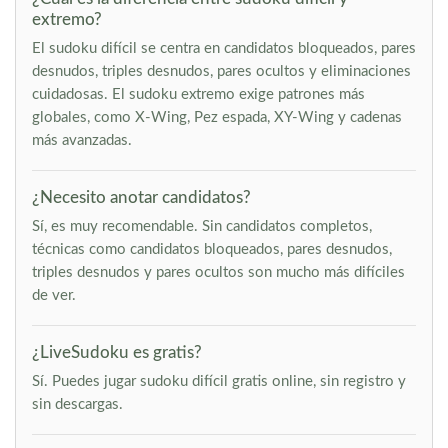
extremo?
El sudoku difícil se centra en candidatos bloqueados, pares
desnudos, triples desnudos, pares ocultos y eliminaciones
cuidadosas. El sudoku extremo exige patrones más
globales, como X-Wing, Pez espada, XY-Wing y cadenas
más avanzadas.
¿Necesito anotar candidatos?
Sí, es muy recomendable. Sin candidatos completos,
técnicas como candidatos bloqueados, pares desnudos,
triples desnudos y pares ocultos son mucho más difíciles
de ver.
¿LiveSudoku es gratis?
Sí. Puedes jugar sudoku difícil gratis online, sin registro y
sin descargas.