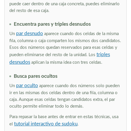
puede caer dentro de una caja concreta, puedes eliminarlo
del resto de esa caja.
Encuentra pares y triples desnudos
par desnudo
Un
aparece cuando dos celdas de la misma
fila, columna o caja comparten los mismos dos candidatos.
Esos dos números quedan reservados para esas celdas y
triples
pueden eliminarse del resto de la unidad. Los
desnudos
aplican la misma idea con tres celdas.
Busca pares ocultos
par oculto
Un
aparece cuando dos números solo pueden
ir en las mismas dos celdas dentro de una fila, columna o
caja. Aunque esas celdas tengan candidatos extra, el par
oculto permite eliminar todo lo demás.
Para repasar la base antes de entrar en estas técnicas, usa
tutorial interactivo de sudoku
el
.