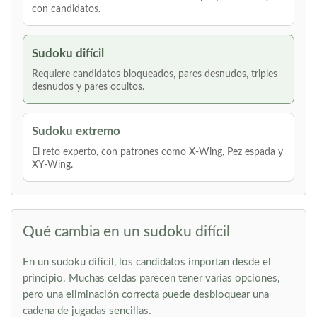
con candidatos.
Sudoku difícil
Requiere candidatos bloqueados, pares desnudos, triples
desnudos y pares ocultos.
Sudoku extremo
El reto experto, con patrones como X-Wing, Pez espada y
XY-Wing.
Qué cambia en un sudoku difícil
En un sudoku difícil, los candidatos importan desde el
principio. Muchas celdas parecen tener varias opciones,
pero una eliminación correcta puede desbloquear una
cadena de jugadas sencillas.