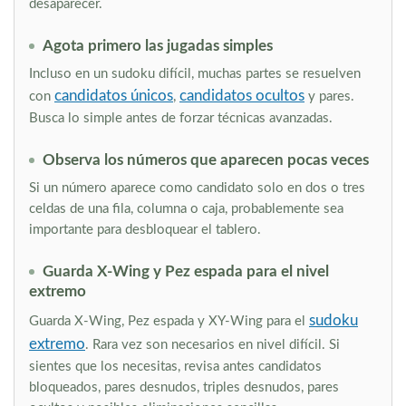
desaparecer.
Agota primero las jugadas simples
Incluso en un sudoku difícil, muchas partes se resuelven
candidatos únicos
candidatos ocultos
con
,
y pares.
Busca lo simple antes de forzar técnicas avanzadas.
Observa los números que aparecen pocas veces
Si un número aparece como candidato solo en dos o tres
celdas de una fila, columna o caja, probablemente sea
importante para desbloquear el tablero.
Guarda X-Wing y Pez espada para el nivel
extremo
sudoku
Guarda X-Wing, Pez espada y XY-Wing para el
extremo
. Rara vez son necesarios en nivel difícil. Si
sientes que los necesitas, revisa antes candidatos
bloqueados, pares desnudos, triples desnudos, pares