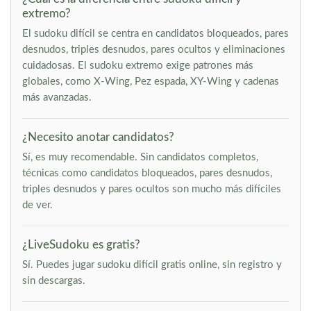
extremo?
El sudoku difícil se centra en candidatos bloqueados, pares
desnudos, triples desnudos, pares ocultos y eliminaciones
cuidadosas. El sudoku extremo exige patrones más
globales, como X-Wing, Pez espada, XY-Wing y cadenas
más avanzadas.
¿Necesito anotar candidatos?
Sí, es muy recomendable. Sin candidatos completos,
técnicas como candidatos bloqueados, pares desnudos,
triples desnudos y pares ocultos son mucho más difíciles
de ver.
¿LiveSudoku es gratis?
Sí. Puedes jugar sudoku difícil gratis online, sin registro y
sin descargas.