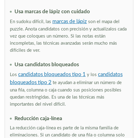
Usa marcas de lápiz con cuidado
marcas de lápiz
En sudoku difícil, las
son el mapa del
puzzle. Anota candidatos con precisión y actualízalos cada
vez que coloques un número. Si las notas están
incompletas, las técnicas avanzadas serán mucho más
difíciles de ver.
Usa candidatos bloqueados
candidatos bloqueados tipo 1
candidatos
Los
y los
bloqueados tipo 2
te ayudan a eliminar un número de
una fila, columna o caja cuando sus posiciones posibles
quedan restringidas. Es una de las técnicas más
importantes del nivel difícil.
Reducción caja-línea
La reducción caja-línea es parte de la misma familia de
eliminaciones. Si un candidato de una fila o columna solo