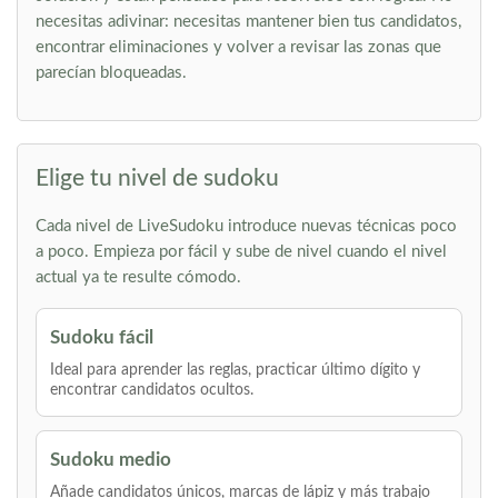
necesitas adivinar: necesitas mantener bien tus candidatos,
encontrar eliminaciones y volver a revisar las zonas que
parecían bloqueadas.
Elige tu nivel de sudoku
Cada nivel de LiveSudoku introduce nuevas técnicas poco
a poco. Empieza por fácil y sube de nivel cuando el nivel
actual ya te resulte cómodo.
Sudoku fácil
Ideal para aprender las reglas, practicar último dígito y
encontrar candidatos ocultos.
Sudoku medio
Añade candidatos únicos, marcas de lápiz y más trabajo