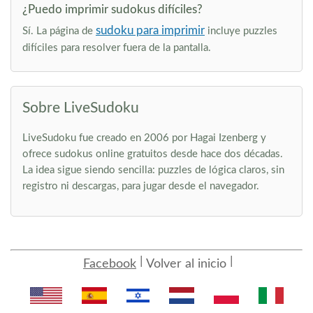
¿Puedo imprimir sudokus difíciles?
sudoku para imprimir
Sí. La página de
incluye puzzles
difíciles para resolver fuera de la pantalla.
Sobre LiveSudoku
LiveSudoku fue creado en 2006 por Hagai Izenberg y
ofrece sudokus online gratuitos desde hace dos décadas.
La idea sigue siendo sencilla: puzzles de lógica claros, sin
registro ni descargas, para jugar desde el navegador.
Facebook
Volver al inicio