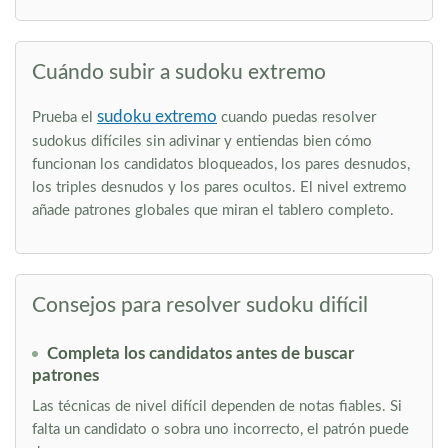
Cuándo subir a sudoku extremo
sudoku extremo
Prueba el
cuando puedas resolver
sudokus difíciles sin adivinar y entiendas bien cómo
funcionan los candidatos bloqueados, los pares desnudos,
los triples desnudos y los pares ocultos. El nivel extremo
añade patrones globales que miran el tablero completo.
Consejos para resolver sudoku difícil
Completa los candidatos antes de buscar
patrones
Las técnicas de nivel difícil dependen de notas fiables. Si
falta un candidato o sobra uno incorrecto, el patrón puede