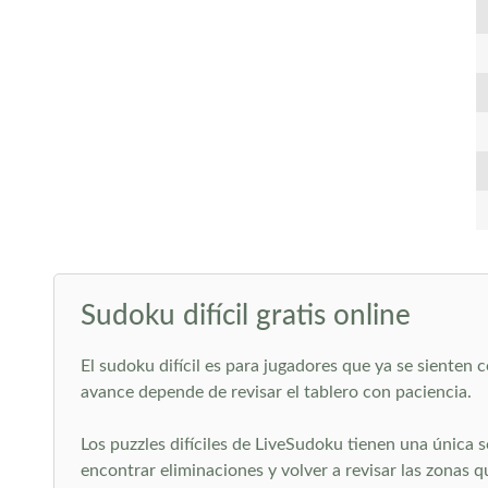
Sudoku difícil gratis online
El sudoku difícil es para jugadores que ya se siente
avance depende de revisar el tablero con paciencia.
Los puzzles difíciles de LiveSudoku tienen una única 
encontrar eliminaciones y volver a revisar las zonas 