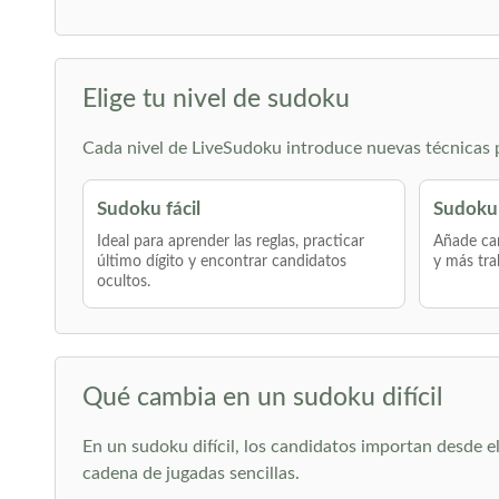
Elige tu nivel de sudoku
Cada nivel de LiveSudoku introduce nuevas técnicas po
Sudoku fácil
Sudoku
Ideal para aprender las reglas, practicar
Añade can
último dígito y encontrar candidatos
y más tra
ocultos.
Qué cambia en un sudoku difícil
En un sudoku difícil, los candidatos importan desde 
cadena de jugadas sencillas.