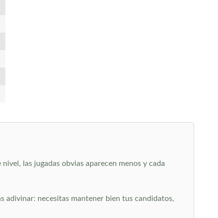
 nivel, las jugadas obvias aparecen menos y cada
as adivinar: necesitas mantener bien tus candidatos,