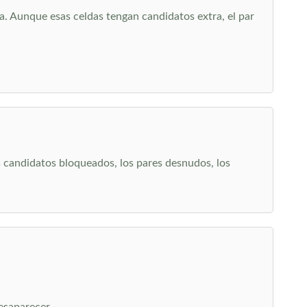
. Aunque esas celdas tengan candidatos extra, el par
s candidatos bloqueados, los pares desnudos, los