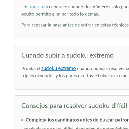
par oculto
Un
aparece cuando dos números solo pueden
oculto permite eliminar todo lo demás.
Para repasar la base antes de entrar en estas técnicas
Cuándo subir a sudoku extremo
sudoku extremo
Prueba el
cuando puedas resolver su
triples desnudos y los pares ocultos. El nivel extrem
Consejos para resolver sudoku difícil
Completa los candidatos antes de buscar patro