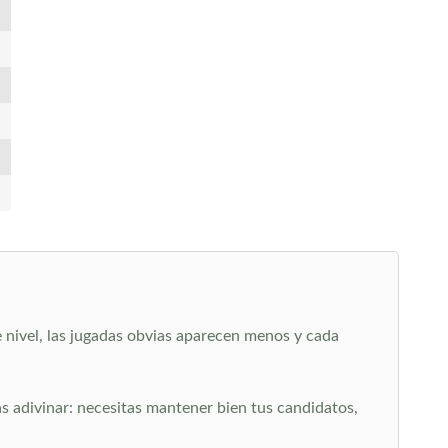
 nivel, las jugadas obvias aparecen menos y cada
as adivinar: necesitas mantener bien tus candidatos,