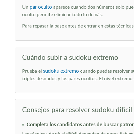
par oculto
Un
aparece cuando dos números solo pueden
oculto permite eliminar todo lo demás.
Para repasar la base antes de entrar en estas técnicas
Cuándo subir a sudoku extremo
sudoku extremo
Prueba el
cuando puedas resolver su
triples desnudos y los pares ocultos. El nivel extrem
Consejos para resolver sudoku difícil
Completa los candidatos antes de buscar patro