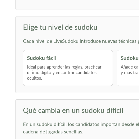
Elige tu nivel de sudoku
Cada nivel de LiveSudoku introduce nuevas técnicas po
Sudoku fácil
Sudoku
Ideal para aprender las reglas, practicar
Añade can
último dígito y encontrar candidatos
y más tra
ocultos.
Qué cambia en un sudoku difícil
En un sudoku difícil, los candidatos importan desde 
cadena de jugadas sencillas.