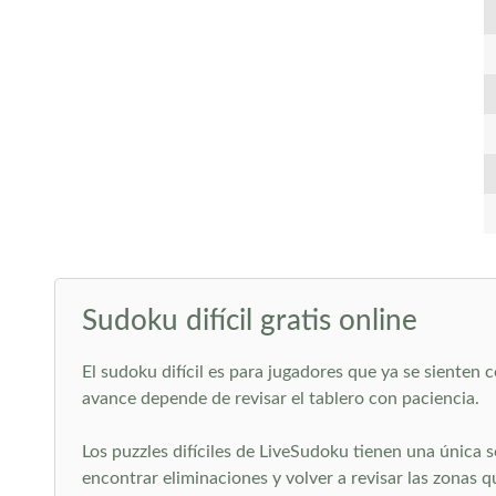
Sudoku difícil gratis online
El sudoku difícil es para jugadores que ya se siente
avance depende de revisar el tablero con paciencia.
Los puzzles difíciles de LiveSudoku tienen una única 
encontrar eliminaciones y volver a revisar las zonas 