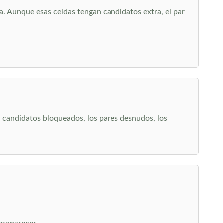
. Aunque esas celdas tengan candidatos extra, el par
s candidatos bloqueados, los pares desnudos, los