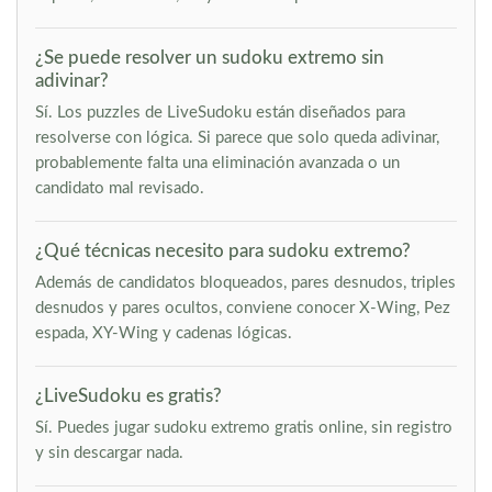
¿Se puede resolver un sudoku extremo sin
adivinar?
Sí. Los puzzles de LiveSudoku están diseñados para
resolverse con lógica. Si parece que solo queda adivinar,
probablemente falta una eliminación avanzada o un
candidato mal revisado.
¿Qué técnicas necesito para sudoku extremo?
Además de candidatos bloqueados, pares desnudos, triples
desnudos y pares ocultos, conviene conocer X-Wing, Pez
espada, XY-Wing y cadenas lógicas.
¿LiveSudoku es gratis?
Sí. Puedes jugar sudoku extremo gratis online, sin registro
y sin descargar nada.