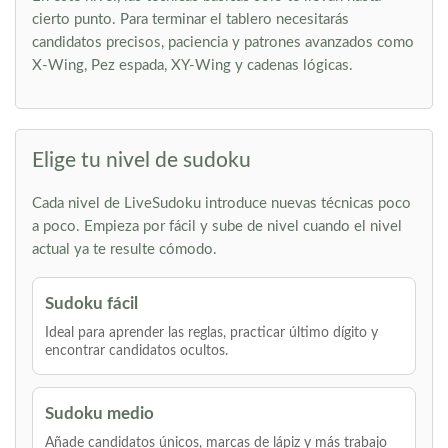
cierto punto. Para terminar el tablero necesitarás
candidatos precisos, paciencia y patrones avanzados como
X-Wing, Pez espada, XY-Wing y cadenas lógicas.
Elige tu nivel de sudoku
Cada nivel de LiveSudoku introduce nuevas técnicas poco
a poco. Empieza por fácil y sube de nivel cuando el nivel
actual ya te resulte cómodo.
Sudoku fácil
Ideal para aprender las reglas, practicar último dígito y
encontrar candidatos ocultos.
Sudoku medio
Añade candidatos únicos, marcas de lápiz y más trabajo