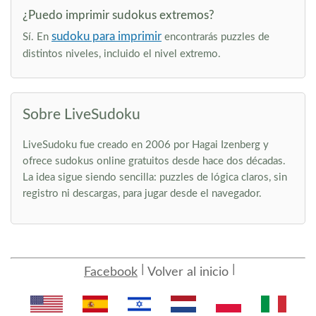
¿Puedo imprimir sudokus extremos?
sudoku para imprimir
Sí. En
encontrarás puzzles de
distintos niveles, incluido el nivel extremo.
Sobre LiveSudoku
LiveSudoku fue creado en 2006 por Hagai Izenberg y
ofrece sudokus online gratuitos desde hace dos décadas.
La idea sigue siendo sencilla: puzzles de lógica claros, sin
registro ni descargas, para jugar desde el navegador.
Facebook
Volver al inicio