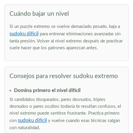
Cuándo bajar un nivel
Si un puzzle extremo se vuelve demasiado pesado, baja a
sudoku difícil
para entrenar eliminaciones avanzadas sin
tanta presión. Volver al nivel extremo después de practicar
suele hacer que los patrones aparezcan antes.
Consejos para resolver sudoku extremo
Domina primero el nivel difícil
Si candidatos bloqueados, pares desnudos, triples
desnudos o pares ocultos todavía te resultan confusos, el
nivel extremo puede sentirse frustrante. Practica primero
sudoku difícil
con
y vuelve cuando esas técnicas salgan
con naturalidad.