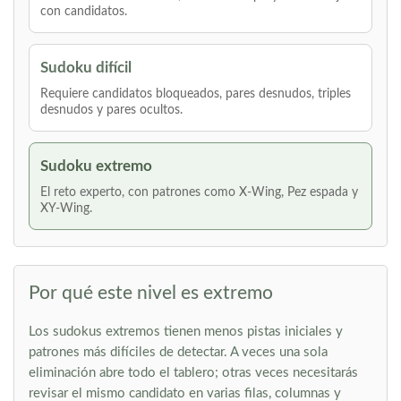
con candidatos.
Sudoku difícil
Requiere candidatos bloqueados, pares desnudos, triples
desnudos y pares ocultos.
Sudoku extremo
El reto experto, con patrones como X-Wing, Pez espada y
XY-Wing.
Por qué este nivel es extremo
Los sudokus extremos tienen menos pistas iniciales y
patrones más difíciles de detectar. A veces una sola
eliminación abre todo el tablero; otras veces necesitarás
revisar el mismo candidato en varias filas, columnas y