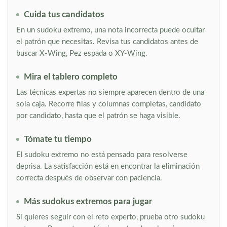
Cuida tus candidatos
En un sudoku extremo, una nota incorrecta puede ocultar
el patrón que necesitas. Revisa tus candidatos antes de
buscar X-Wing, Pez espada o XY-Wing.
Mira el tablero completo
Las técnicas expertas no siempre aparecen dentro de una
sola caja. Recorre filas y columnas completas, candidato
por candidato, hasta que el patrón se haga visible.
Tómate tu tiempo
El sudoku extremo no está pensado para resolverse
deprisa. La satisfacción está en encontrar la eliminación
correcta después de observar con paciencia.
Más sudokus extremos para jugar
Si quieres seguir con el reto experto, prueba otro sudoku