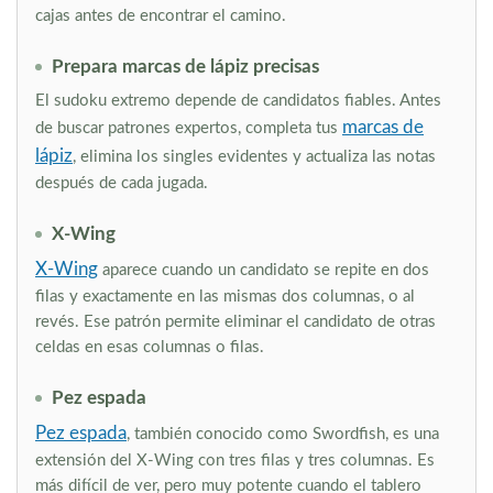
cajas antes de encontrar el camino.
Prepara marcas de lápiz precisas
El sudoku extremo depende de candidatos fiables. Antes
marcas de
de buscar patrones expertos, completa tus
lápiz
, elimina los singles evidentes y actualiza las notas
después de cada jugada.
X-Wing
X-Wing
aparece cuando un candidato se repite en dos
filas y exactamente en las mismas dos columnas, o al
revés. Ese patrón permite eliminar el candidato de otras
celdas en esas columnas o filas.
Pez espada
Pez espada
, también conocido como Swordfish, es una
extensión del X-Wing con tres filas y tres columnas. Es
más difícil de ver, pero muy potente cuando el tablero