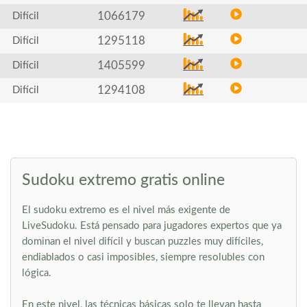
1066179
Difícil
1295118
Difícil
1405599
Difícil
1294108
Difícil
Sudoku extremo gratis online
El sudoku extremo es el nivel más exigente de
LiveSudoku. Está pensado para jugadores expertos que ya
dominan el nivel difícil y buscan puzzles muy difíciles,
endiablados o casi imposibles, siempre resolubles con
lógica.
En este nivel, las técnicas básicas solo te llevan hasta