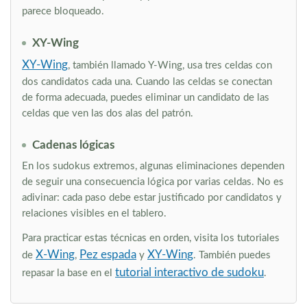
parece bloqueado.
XY-Wing
XY-Wing
, también llamado Y-Wing, usa tres celdas con
dos candidatos cada una. Cuando las celdas se conectan
de forma adecuada, puedes eliminar un candidato de las
celdas que ven las dos alas del patrón.
Cadenas lógicas
En los sudokus extremos, algunas eliminaciones dependen
de seguir una consecuencia lógica por varias celdas. No es
adivinar: cada paso debe estar justificado por candidatos y
relaciones visibles en el tablero.
Para practicar estas técnicas en orden, visita los tutoriales
X-Wing
Pez espada
XY-Wing
de
,
y
. También puedes
tutorial interactivo de sudoku
repasar la base en el
.