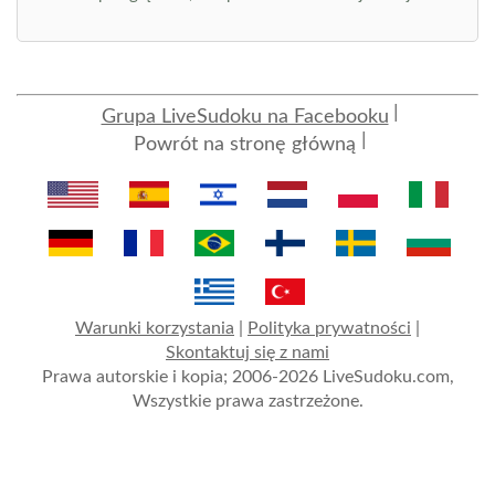
Grupa LiveSudoku na Facebooku
Powrót na stronę główną
Warunki korzystania
|
Polityka prywatności
|
Skontaktuj się z nami
Prawa autorskie i kopia; 2006-2026 LiveSudoku.com,
Wszystkie prawa zastrzeżone.