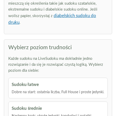
mieszczą się określenia takie jak sudoku szatańskie,
ekstremalne sudoku i diabelskie sudoku online. Jeśli
diabelskich sudoku do
wolisz papier, skorzystaj z
druku
.
Wybierz poziom trudności
Każde sudoku na LiveSudoku ma dokładnie jedno
rozwiązanie i da się je rozwiązać czystą logiką. Wybierz
poziom dla siebie:
Sudoku łatwe
Dobre na start: ostatnia liczba, Full House i proste jedynki.
Sudoku średnie