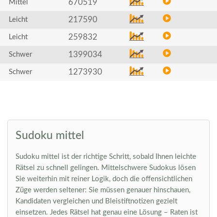
670519
Mittel
217590
Leicht
259832
Leicht
1399034
Schwer
1273930
Schwer
Sudoku mittel
Sudoku mittel ist der richtige Schritt, sobald Ihnen leichte
Rätsel zu schnell gelingen. Mittelschwere Sudokus lösen
Sie weiterhin mit reiner Logik, doch die offensichtlichen
Züge werden seltener: Sie müssen genauer hinschauen,
Kandidaten vergleichen und Bleistiftnotizen gezielt
einsetzen. Jedes Rätsel hat genau eine Lösung – Raten ist