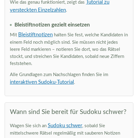
Tutorial zu
Wie das genau funktioniert, zeigt das
versteckten Einzelzahlen
.
Bleistiftnotizen gezielt einsetzen
Bleistiftnotizen
Mit
halten Sie fest, welche Kandidaten in
einem Feld noch möglich sind. Sie müssen nicht jedes
leere Feld markieren – notieren Sie dort, wo das Rätsel
stockt, und streichen Sie Kandidaten, sobald neue Ziffern
feststehen.
Alle Grundlagen zum Nachschlagen finden Sie im
interaktiven Sudoku-Tutorial
.
Wann sind Sie bereit für Sudoku schwer?
Sudoku schwer
Wagen Sie sich an
, sobald Sie
mittelschwere Rätsel regelmäßig mit sauberen Notizen