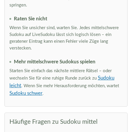
springen.
Raten Sie nicht
Wenn Sie unsicher sind, warten Sie. Jedes mittelschwere
Sudoku auf LiveSudoku lässt sich logisch lösen – ein
geratener Eintrag kann einen Fehler viele Züge lang
verstecken.
Mehr mittelschwere Sudokus spielen
Starten Sie einfach das nächste mittlere Rätsel – oder
Sudoku
wechseln Sie für eine ruhige Runde zurück zu
leicht
. Wenn Sie mehr Herausforderung möchten, wartet
Sudoku schwer
.
Häufige Fragen zu Sudoku mittel