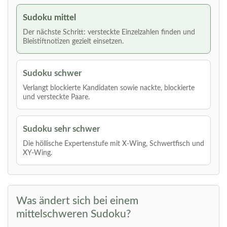
Sudoku mittel
Der nächste Schritt: versteckte Einzelzahlen finden und
Bleistiftnotizen gezielt einsetzen.
Sudoku schwer
Verlangt blockierte Kandidaten sowie nackte, blockierte
und versteckte Paare.
Sudoku sehr schwer
Die höllische Expertenstufe mit X-Wing, Schwertfisch und
XY-Wing.
Was ändert sich bei einem
mittelschweren Sudoku?