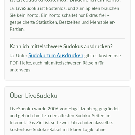
Ja, LiveSudoku ist kostenlos, und zum Spielen brauchen
Sie kein Konto. Ein Konto schaltet nur Extras frei –
gespeicherte Statistiken, Bestzeiten und Mehrspieler-
Partien.
Kann ich mittelschwere Sudokus ausdrucken?
Sudoku zum Ausdrucken
Ja. Unter
gibt es kostenlose
PDF-Hefte, auch mit mittelschweren Rätseln für
unterwegs.
Über LiveSudoku
LiveSudoku wurde 2006 von Hagai Izenberg gegründet
und gehört damit zu den ältesten Sudoku-Seiten im
Internet. Das Ziel ist seit zwei Jahrzehnten dasselbe:
kostenlose Sudoku-Rätsel mit klarer Logik, ohne