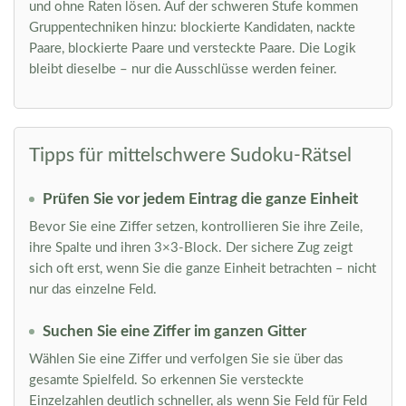
und ohne Raten lösen. Auf der schweren Stufe kommen
Gruppentechniken hinzu: blockierte Kandidaten, nackte
Paare, blockierte Paare und versteckte Paare. Die Logik
bleibt dieselbe – nur die Ausschlüsse werden feiner.
Tipps für mittelschwere Sudoku-Rätsel
Prüfen Sie vor jedem Eintrag die ganze Einheit
Bevor Sie eine Ziffer setzen, kontrollieren Sie ihre Zeile,
ihre Spalte und ihren 3×3-Block. Der sichere Zug zeigt
sich oft erst, wenn Sie die ganze Einheit betrachten – nicht
nur das einzelne Feld.
Suchen Sie eine Ziffer im ganzen Gitter
Wählen Sie eine Ziffer und verfolgen Sie sie über das
gesamte Spielfeld. So erkennen Sie versteckte
Einzelzahlen deutlich schneller, als wenn Sie Feld für Feld