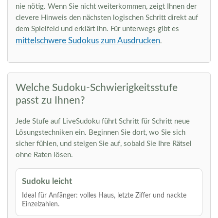
nie nötig. Wenn Sie nicht weiterkommen, zeigt Ihnen der
clevere Hinweis den nächsten logischen Schritt direkt auf
dem Spielfeld und erklärt ihn. Für unterwegs gibt es
mittelschwere Sudokus zum Ausdrucken
.
Welche Sudoku-Schwierigkeitsstufe
passt zu Ihnen?
Jede Stufe auf LiveSudoku führt Schritt für Schritt neue
Lösungstechniken ein. Beginnen Sie dort, wo Sie sich
sicher fühlen, und steigen Sie auf, sobald Sie Ihre Rätsel
ohne Raten lösen.
Sudoku leicht
Ideal für Anfänger: volles Haus, letzte Ziffer und nackte
Einzelzahlen.