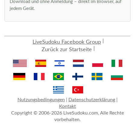
Download und ohne Anmeldung – direkt im Browser, auf
jedem Gerät.
LiveSudoku Facebook Group
Zurück zur Startseite
Nutzungsbedingungen
|
Datenschutzerklärung
|
Kontakt
Copyright © 2006-2026 LiveSudoku.com, Alle Rechte
vorbehalten.